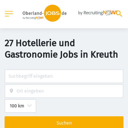
27 Hotellerie und
Gastronomie Jobs in Kreuth
Suchen