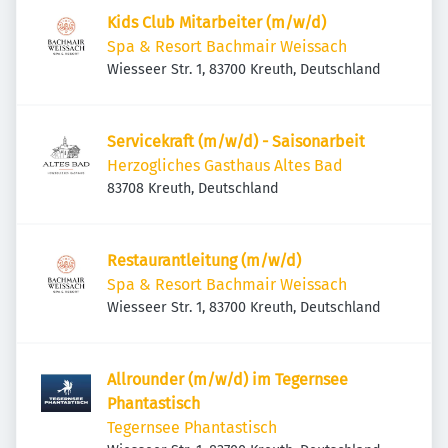
Kids Club Mitarbeiter (m/w/d)
Spa & Resort Bachmair Weissach
Wiesseer Str. 1, 83700 Kreuth, Deutschland
Servicekraft (m/w/d) - Saisonarbeit
Herzogliches Gasthaus Altes Bad
83708 Kreuth, Deutschland
Restaurantleitung (m/w/d)
Spa & Resort Bachmair Weissach
Wiesseer Str. 1, 83700 Kreuth, Deutschland
Allrounder (m/w/d) im Tegernsee
Phantastisch
Tegernsee Phantastisch