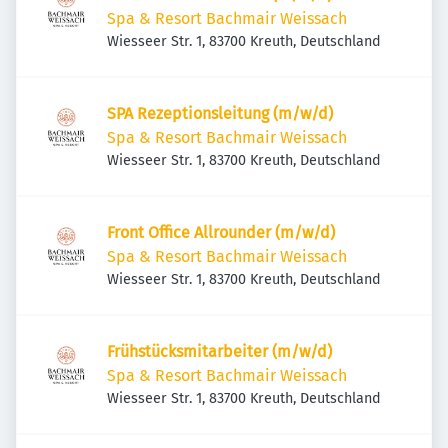
Spa & Resort Bachmair Weissach
Wiesseer Str. 1, 83700 Kreuth, Deutschland
SPA Rezeptionsleitung (m/w/d)
Spa & Resort Bachmair Weissach
Wiesseer Str. 1, 83700 Kreuth, Deutschland
Front Office Allrounder (m/w/d)
Spa & Resort Bachmair Weissach
Wiesseer Str. 1, 83700 Kreuth, Deutschland
Frühstücksmitarbeiter (m/w/d)
Spa & Resort Bachmair Weissach
Wiesseer Str. 1, 83700 Kreuth, Deutschland