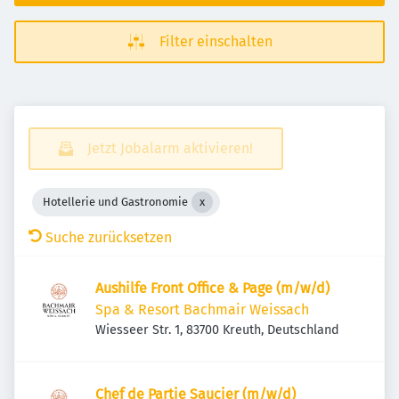
Filter einschalten
Jetzt Jobalarm aktivieren!
Hotellerie und Gastronomie
Suche zurücksetzen
Aushilfe Front Office & Page (m/w/d)
Spa & Resort Bachmair Weissach
Wiesseer Str. 1, 83700 Kreuth, Deutschland
Chef de Partie Saucier (m/w/d)