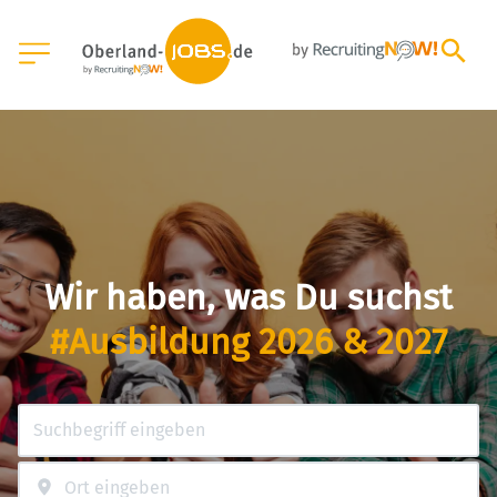
Wir haben, was Du suchst
#Ausbildung 2026 & 2027