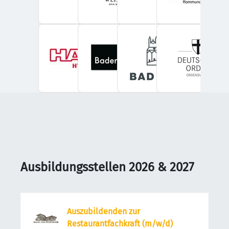
Ausbildungsstellen 2026 & 2027
Auszubildenden zur
Restaurantfachkraft (m/w/d)