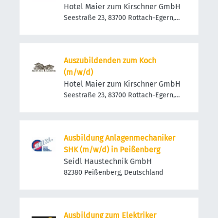
Hotel Maier zum Kirschner GmbH
Seestraße 23, 83700 Rottach-Egern,
Deutschland
Auszubildenden zum Koch
(m/w/d)
Hotel Maier zum Kirschner GmbH
Seestraße 23, 83700 Rottach-Egern,
Deutschland
Ausbildung Anlagenmechaniker
SHK (m/w/d) in Peißenberg
Seidl Haustechnik GmbH
82380 Peißenberg, Deutschland
Ausbildung zum Elektriker