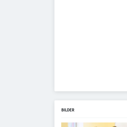
BILDER