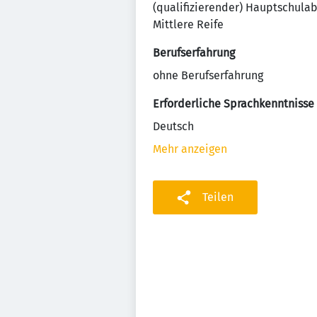
(qualifizierender) Hauptschula
Mittlere Reife
Berufserfahrung
ohne Berufserfahrung
Erforderliche Sprachkenntnisse
Deutsch
Mehr anzeigen
Teilen