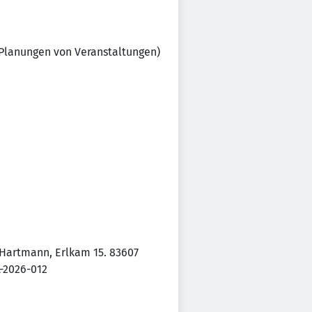
 Planungen von Veranstaltungen)
Hartmann, Erlkam 15. 83607
L-2026-012