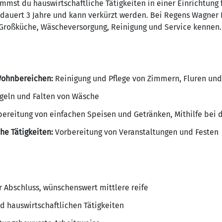
mst du hauswirtschaftliche Tätigkeiten in einer Einrichtung
dauert 3 Jahre und kann verkürzt werden. Bei Regens Wagner 
Großküche, Wäscheversorgung, Reinigung und Service kennen.
Wohnbereichen:
Reinigung und Pflege von Zimmern, Fluren un
eln und Falten von Wäsche
ereitung von einfachen Speisen und Getränken, Mithilfe bei 
he Tätigkeiten:
Vorbereitung von Veranstaltungen und Festen
r Abschluss, wünschenswert mittlere reife
d hauswirtschaftlichen Tätigkeiten