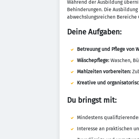
Während der Ausbildung übernim
Behinderungen. Die Ausbildung 
abwechslungsreichen Bereiche 
Deine Aufgaben:
Betreuung und Pflege von 
Wäschepflege:
Waschen, Büg
Mahlzeiten vorbereiten:
Zub
Kreative und organisatorisc
Du bringst mit:
Mindestens qualifizierende
Interesse an praktischen un