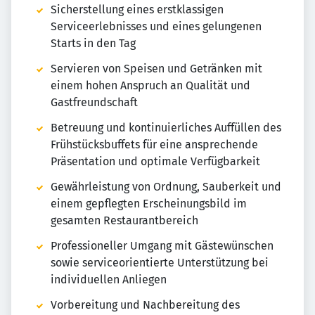
Sicherstellung eines erstklassigen
Serviceerlebnisses und eines gelungenen
Starts in den Tag
Servieren von Speisen und Getränken mit
einem hohen Anspruch an Qualität und
Gastfreundschaft
Betreuung und kontinuierliches Auffüllen des
Frühstücksbuffets für eine ansprechende
Präsentation und optimale Verfügbarkeit
Gewährleistung von Ordnung, Sauberkeit und
einem gepflegten Erscheinungsbild im
gesamten Restaurantbereich
Professioneller Umgang mit Gästewünschen
sowie serviceorientierte Unterstützung bei
individuellen Anliegen
Vorbereitung und Nachbereitung des