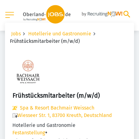
Jobs
Hotellerie und Gastronomie
Frühstücksmitarbeiter (m/w/d)
Frühstücksmitarbeiter (m/w/d)
Spa & Resort Bachmair Weissach
Wiesseer Str. 1, 83700 Kreuth, Deutschland
Hotellerie und Gastronomie
Festanstellung
+