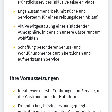
Frühstücksservices inklusive Mise en Place
Enge Zusammenarbeit mit Küche und
Serviceteam für einen reibungslosen Ablauf
Aktive Mitgestaltung einer einladenden
Atmosphäre, in der sich unsere Gäste rundum
wohlfühlen
Schaffung besonderer Genuss- und
Wohlfühlmomente durch herzlichen und
aufmerksamen Service
Ihre Voraussetzungen
Idealerweise erste Erfahrungen im Service, in
der Gastronomie oder Hotellerie
Freundliches, herzliches und gepflegtes
Auftreten mit ausgeprägter Gästeorientierung