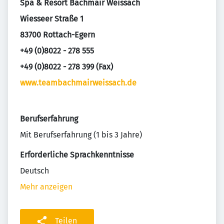
Spa & Resort Bachmair Weissach
Wiesseer Straße 1
83700 Rottach-Egern
+49 (0)8022 - 278 555
+49 (0)8022 - 278 399 (Fax)
www.teambachmairweissach.de
Berufserfahrung
Mit Berufserfahrung (1 bis 3 Jahre)
Erforderliche Sprachkenntnisse
Deutsch
Mehr anzeigen
Teilen