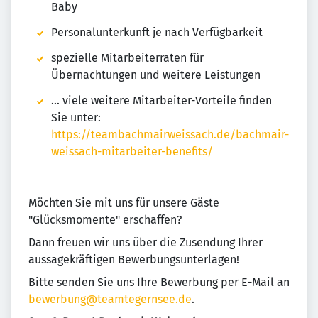
Baby
Personalunterkunft je nach Verfügbarkeit
spezielle Mitarbeiterraten für
Übernachtungen und weitere Leistungen
… viele weitere Mitarbeiter-Vorteile finden
Sie unter:
https://teambachmairweissach.de/bachmair-
weissach-mitarbeiter-benefits/
Möchten Sie mit uns für unsere Gäste
"Glücksmomente" erschaffen?
Dann freuen wir uns über die Zusendung Ihrer
aussagekräftigen Bewerbungsunterlagen!
Bitte senden Sie uns Ihre Bewerbung per E-Mail an
bewerbung@teamtegernsee.de
.