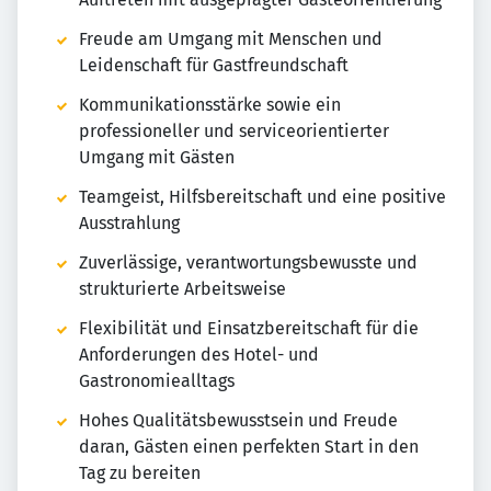
Freude am Umgang mit Menschen und
Leidenschaft für Gastfreundschaft
Kommunikationsstärke sowie ein
professioneller und serviceorientierter
Umgang mit Gästen
Teamgeist, Hilfsbereitschaft und eine positive
Ausstrahlung
Zuverlässige, verantwortungsbewusste und
strukturierte Arbeitsweise
Flexibilität und Einsatzbereitschaft für die
Anforderungen des Hotel- und
Gastronomiealltags
Hohes Qualitätsbewusstsein und Freude
daran, Gästen einen perfekten Start in den
Tag zu bereiten