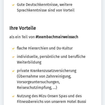
Gute Deutschkenntnisse, weitere
Sprachkenntnisse sind von Vorteil
Ihre Vorteile
als ein Teil von
#teambachmairweissach
flache Hierarchien und Du-Kultur
individuelle, persönliche und berufliche
Weiterbildung
private Krankenzusatzversicherung
(Übernahme von Zahnreinigung,
Vorsorgeuntersuchungen,
Reiseschutzimpfung, …)
Nutzung des Mizu Onsen Spas und des
Fitnessbereichs von unserem Hotel Bussi