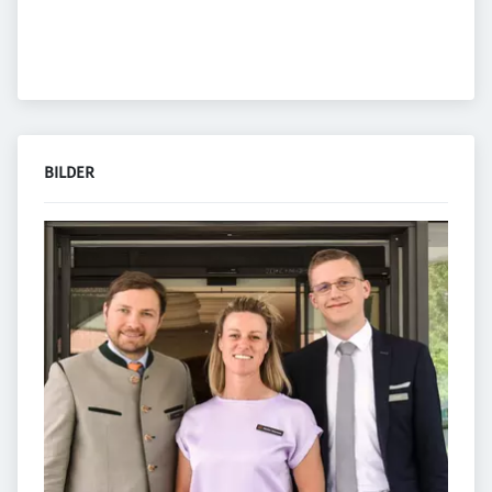
BILDER