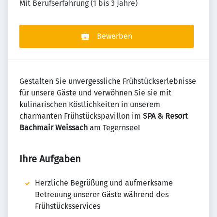
Mit Berufserfahrung (1 bis 3 Jahre)
Bewerben
Gestalten Sie unvergessliche Frühstückserlebnisse
für unsere Gäste und verwöhnen Sie sie mit
kulinarischen Köstlichkeiten in unserem
charmanten Frühstückspavillon im
SPA & Resort
Bachmair Weissach
am Tegernsee!
Ihre Aufgaben
Herzliche Begrüßung und aufmerksame
Betreuung unserer Gäste während des
Frühstücksservices