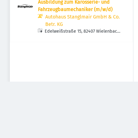
Ausbildung zum Karosserie- und
Fahrzeugbaumechaniker (m/w/d)
Autohaus Stanglmair GmbH & Co.
Betr. KG
Edelweißstraße 15, 82407 Wielenbach,
Deutschland