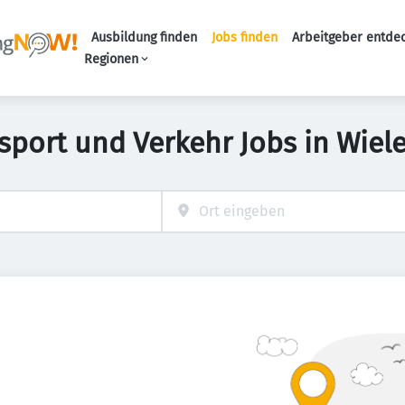
Ausbildung finden
Jobs finden
Arbeitgeber entde
Haupt-Navigation
Regionen
sport und Verkehr Jobs in Wie