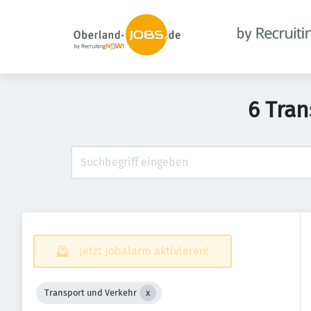
6 Tran
Jetzt Jobalarm aktivieren!
Transport und Verkehr