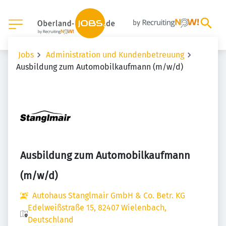
Jobs
Administration und Kundenbetreuung
Ausbildung zum Automobilkaufmann (m/w/d)
Ausbildung zum Automobilkaufmann
(m/w/d)
Autohaus Stanglmair GmbH & Co. Betr. KG
Edelweißstraße 15, 82407 Wielenbach,
Deutschland