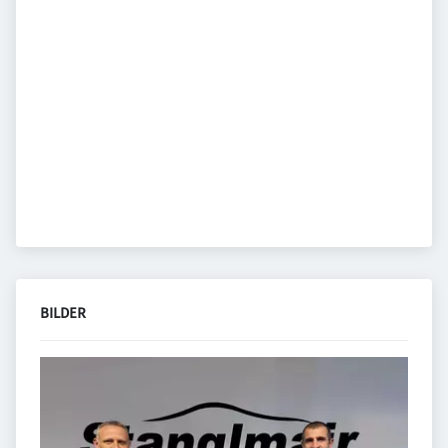
BILDER