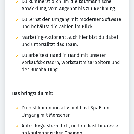
Du kümmerst dich um die kaufmännische
Abwicklung, vom Angebot bis zur Rechnung.
Du lernst den Umgang mit moderner Software
und behältst die Zahlen im Blick.
Marketing-Aktionen? Auch hier bist du dabei
und unterstützt das Team.
Du arbeitest Hand in Hand mit unseren
Verkaufsberatern, Werkstattmitarbeitern und
der Buchhaltung.
Das bringst du mit:
Du bist kommunikativ und hast Spaß am
Umgang mit Menschen.
Autos begeistern dich, und du hast Interesse
an kaufmännischen Themen.