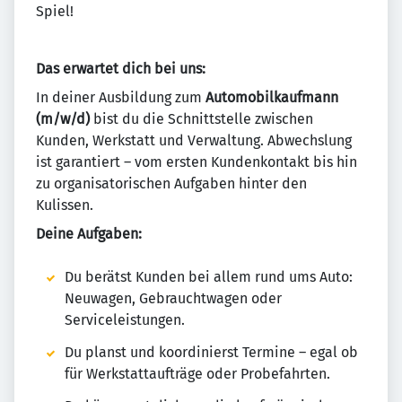
Spiel!
Das erwartet dich bei uns:
In deiner Ausbildung zum
Automobilkaufmann
(m/w/d)
bist du die Schnittstelle zwischen
Kunden, Werkstatt und Verwaltung. Abwechslung
ist garantiert – vom ersten Kundenkontakt bis hin
zu organisatorischen Aufgaben hinter den
Kulissen.
Deine Aufgaben:
Du berätst Kunden bei allem rund ums Auto:
Neuwagen, Gebrauchtwagen oder
Serviceleistungen.
Du planst und koordinierst Termine – egal ob
für Werkstattaufträge oder Probefahrten.