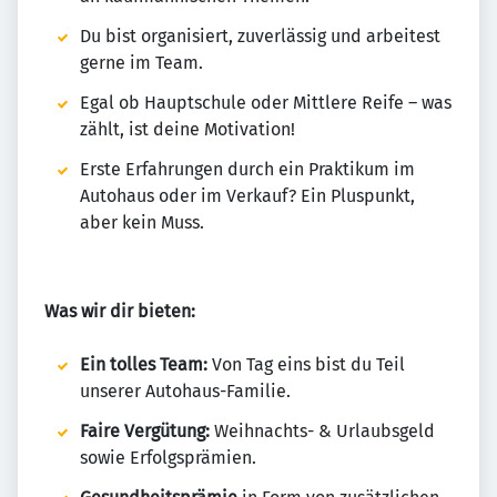
Du bist organisiert, zuverlässig und arbeitest
gerne im Team.
Egal ob Hauptschule oder Mittlere Reife – was
zählt, ist deine Motivation!
Erste Erfahrungen durch ein Praktikum im
Autohaus oder im Verkauf? Ein Pluspunkt,
aber kein Muss.
Was wir dir bieten:
Ein tolles Team:
Von Tag eins bist du Teil
unserer Autohaus-Familie.
Faire Vergütung:
Weihnachts- & Urlaubsgeld
sowie Erfolgsprämien.