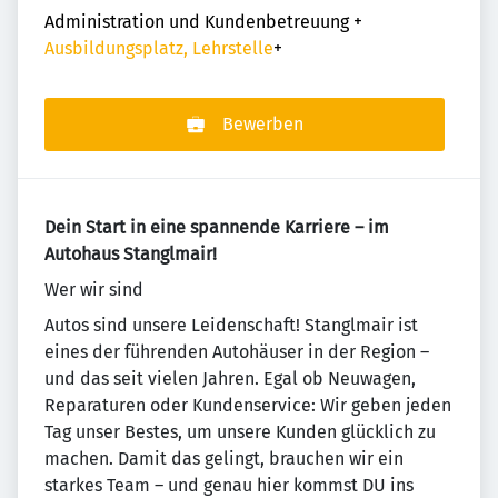
Administration und Kundenbetreuung
+
Ausbildungsplatz, Lehrstelle
+
Bewerben
Dein Start in eine spannende Karriere – im
Autohaus Stanglmair!
Wer wir sind
Autos sind unsere Leidenschaft! Stanglmair ist
eines der führenden Autohäuser in der Region –
und das seit vielen Jahren. Egal ob Neuwagen,
Reparaturen oder Kundenservice: Wir geben jeden
Tag unser Bestes, um unsere Kunden glücklich zu
machen. Damit das gelingt, brauchen wir ein
starkes Team – und genau hier kommst DU ins