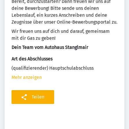
Bereit, durchzustarten? Dann freuen wir uns auf
deine Bewerbung! Bitte sende uns deinen
Lebenslauf, ein kurzes Anschreiben und deine
Zeugnisse über unser Online-Bewerbungsportal zu.
Wir freuen uns auf dich und darauf, gemeinsam
mit dir Gas zu geben!
Dein Team vom Autohaus Stanglmair
Art des Abschlusses
(qualifizierender) Hauptschulabschluss
Mehr anzeigen
Teilen