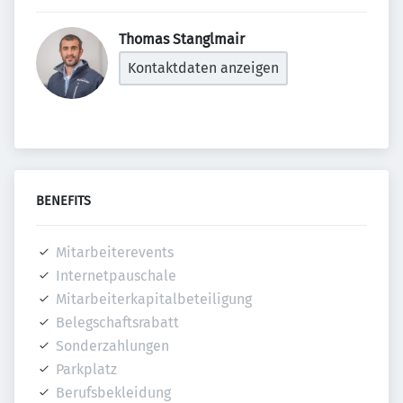
Thomas Stanglmair 
Kontaktdaten anzeigen
BENEFITS
Mitarbeiterevents
Internetpauschale
Mitarbeiterkapitalbeteiligung
Belegschaftsrabatt
Sonderzahlungen
Parkplatz
Berufsbekleidung