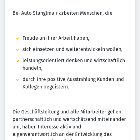
Bei Auto Stanglmair arbeiten Menschen, die
Freude an ihrer Arbeit haben,
sich einsetzen und weiterentwickeln wollen,
leistungsorientiert denken und wirtschaftlich
handeln,
durch ihre positive Ausstrahlung Kunden und
Kollegen begeistern.
Die Geschäftsleitung und alle Mitarbeiter gehen
partnerschaftlich und wertschätzend miteinander
um, haben Interesse aktiv und
eigenverantwortlich an der Entwicklung des