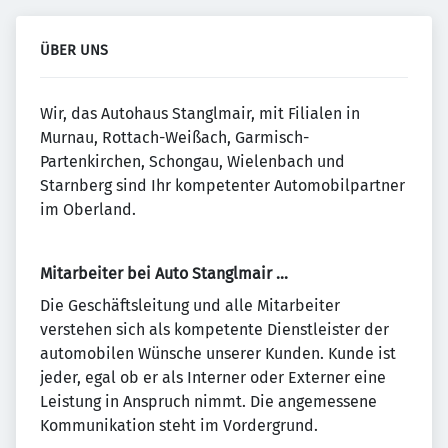
ÜBER UNS
Wir, das Autohaus Stanglmair, mit Filialen in
Murnau, Rottach-Weißach, Garmisch-
Partenkirchen, Schongau, Wielenbach und
Starnberg sind Ihr kompetenter Automobilpartner
im Oberland.
Mitarbeiter bei Auto Stanglmair …
Die Geschäftsleitung und alle Mitarbeiter
verstehen sich als kompetente Dienstleister der
automobilen Wünsche unserer Kunden. Kunde ist
jeder, egal ob er als Interner oder Externer eine
Leistung in Anspruch nimmt. Die angemessene
Kommunikation steht im Vordergrund.