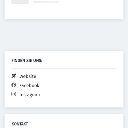
FINDEN SIE UNS:
Website
Facebook
Instagram
KONTAKT