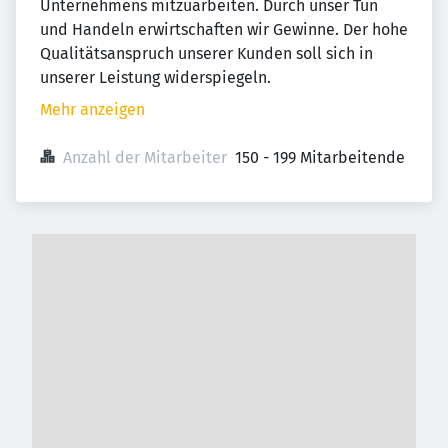
Unternehmens mitzuarbeiten. Durch unser Tun
und Handeln erwirtschaften wir Gewinne. Der hohe
Qualitätsanspruch unserer Kunden soll sich in
unserer Leistung widerspiegeln.
Mehr anzeigen
Anzahl der Mitarbeiter
150 - 199 Mitarbeitende