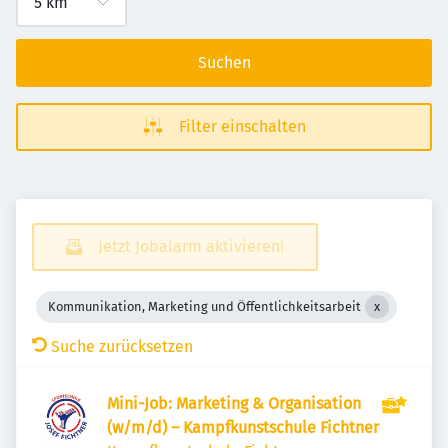
Suchen
Filter einschalten
Jetzt Jobalarm aktivieren!
Kommunikation, Marketing und Öffentlichkeitsarbeit
Suche zurücksetzen
Mini-Job: Marketing & Organisation
(w/m/d) – Kampfkunstschule Fichtner