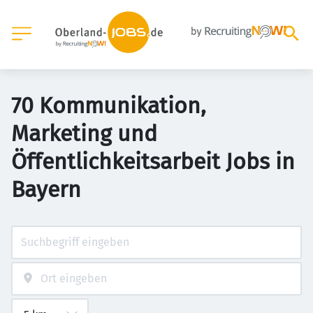
70 Kommunikation,
Marketing und
Öffentlichkeitsarbeit Jobs in
Bayern