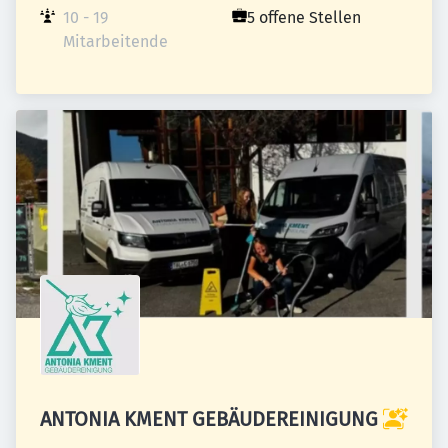
10 - 19 
5 offene Stellen
Mitarbeitende
ANTONIA KMENT GEBÄUDEREINIGUNG