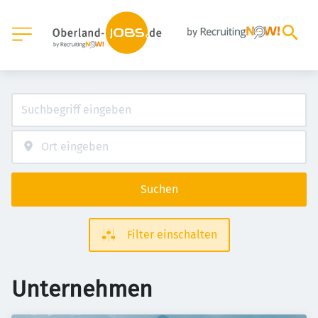
Suchen
Filter einschalten
Unternehmen