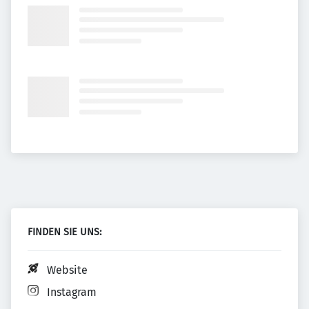
FINDEN SIE UNS:
Website
Instagram