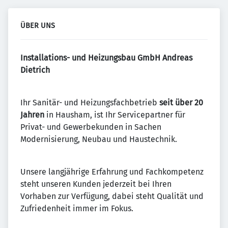
ÜBER UNS
Installations- und Heizungsbau GmbH Andreas
Dietrich
Ihr Sanitär- und Heizungsfachbetrieb
seit über 20
Jahren
in Hausham, ist Ihr Servicepartner für
Privat- und Gewerbekunden in Sachen
Modernisierung, Neubau und Haustechnik.
Unsere langjährige Erfahrung und Fachkompetenz
steht unseren Kunden jederzeit bei Ihren
Vorhaben zur Verfügung, dabei steht Qualität und
Zufriedenheit immer im Fokus.