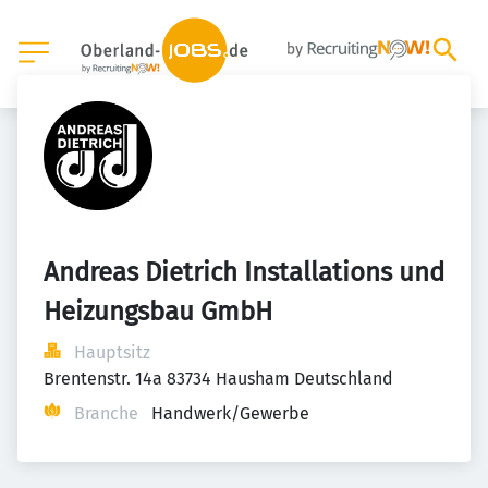
Andreas Dietrich Installations und 
Heizungsbau GmbH
Hauptsitz
Brentenstr. 14a 83734 Hausham Deutschland
Branche
Handwerk/Gewerbe