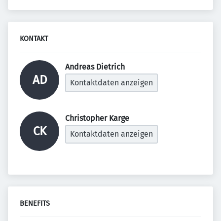
KONTAKT
Andreas Dietrich 
AD
Kontaktdaten anzeigen
Christopher Karge 
CK
Kontaktdaten anzeigen
BENEFITS