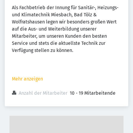
Als Fachbetrieb der Innung für Sanitär-, Heizungs-
und Klimatechnik Miesbach, Bad Tölz &
Wolfratshausen legen wir besonders großen Wert
auf die Aus- und Weiterbildung unserer
Mitarbeiter, um unseren Kunden den besten
Service und stets die aktuellste Technik zur
Verfügung stellen zu können.
Mehr anzeigen
Anzahl der Mitarbeiter
10 - 19 Mitarbeitende