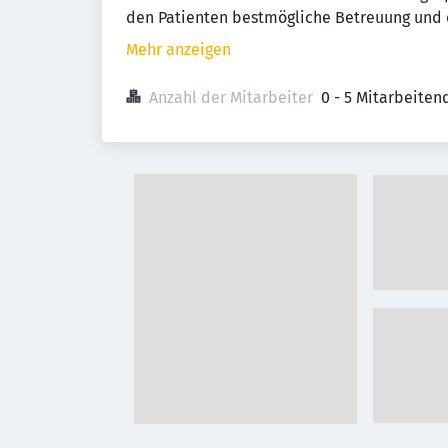
den Patienten bestmögliche Betreuung und d
Mehr anzeigen
Anzahl der Mitarbeiter
0 - 5 Mitarbeiten