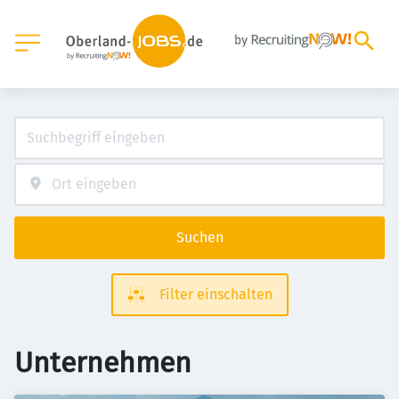
Suchen
Filter einschalten
Unternehmen