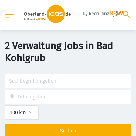
2 Verwaltung Jobs in Bad
Kohlgrub
Suchen