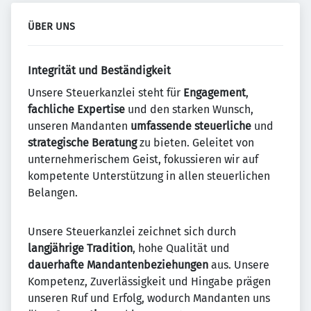
ÜBER UNS
Integrität und Beständigkeit
Unsere Steuerkanzlei steht für
Engagement
,
fachliche
Expertise
und den starken Wunsch,
unseren Mandanten
umfassende
steuerliche
und
strategische
Beratung
zu bieten. Geleitet von
unternehmerischem Geist, fokussieren wir auf
kompetente Unterstützung in allen steuerlichen
Belangen.
Unsere Steuerkanzlei zeichnet sich durch
langjährige
Tradition
, hohe Qualität und
dauerhafte
Mandantenbeziehungen
aus. Unsere
Kompetenz, Zuverlässigkeit und Hingabe prägen
unseren Ruf und Erfolg, wodurch Mandanten uns