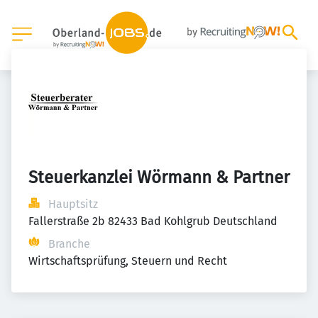
Steuerkanzlei Wörmann & Partner
Hauptsitz
Fallerstraße 2b 82433 Bad Kohlgrub Deutschland
Branche
Wirtschaftsprüfung, Steuern und Recht