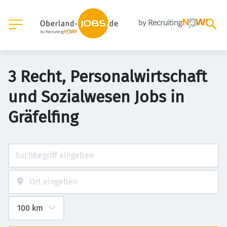
3 Recht, Personalwirtschaft
und Sozialwesen Jobs in
Gräfelfing