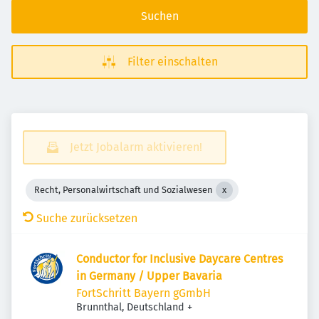
Suchen
Filter einschalten
Jetzt Jobalarm aktivieren!
Recht, Personalwirtschaft und Sozialwesen
Suche zurücksetzen
Conductor for Inclusive Daycare Centres
in Germany / Upper Bavaria
FortSchritt Bayern gGmbH
Brunnthal, Deutschland
+