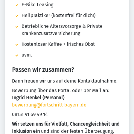
E-Bike Leasing
Heilpraktiker (kostenfrei für dich!)
Betriebliche Altersvorsorge & Private
Krankenzusatzversicherung
Kostenloser Kaffee + frisches Obst
uvm.
Passen wir zusammen?
Dann freuen wir uns auf deine Kontaktaufnahme.
Bewerbung über das Portal oder per Mail an:
Ingrid Henkel (Personal)
bewerbung@fortschritt-bayern.de
08151 91 69 49 14
Wir setzen uns für Vielfalt, Chancengleichheit und
Inklusion ein
und sind der festen Überzeugung,