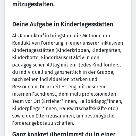
mitzugestalten.
Deine Aufgabe in Kindertagesstätten
Als Konduktor*in bringst du die Methode der
Konduktiven Förderung in einer unserer inklusiven
Kindertagesstätten (Kinderkrippen, Kindergärten,
Kinderhorte, Kinderhäuser) aktiv in den
pädagogischen Alltag mit ein. Jedes Kind förderst
du individuell und ganzheitlich in der Gruppe,
nach seinen individuellen Stärken und
Ressourcen. Du arbeitest eng mit unserem
internen Fachdienst, dem multiprofessionellen
Team vor Ort (Erzieher*innen, Heilpädagog*innen,
Kinderpfleger*innen, Hauswirtschaftskräfte etc.)
sowie den Eltern zusammen, um bestmögliche
Förderangebote zu schaffen.
Ganz konkret übernimmst du in einer