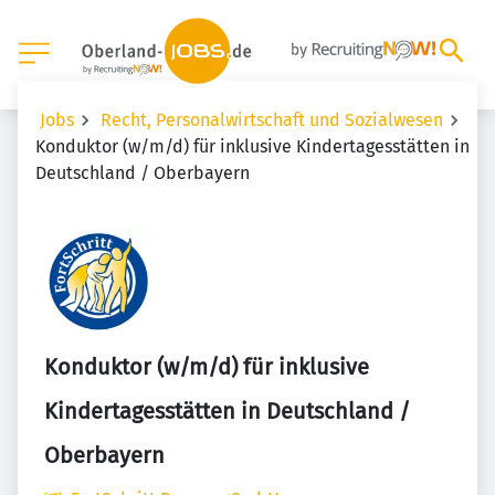
Jobs
Recht, Personalwirtschaft und Sozialwesen
Konduktor (w/m/d) für inklusive Kindertagesstätten in
Deutschland / Oberbayern
Konduktor (w/m/d) für inklusive
Kindertagesstätten in Deutschland /
Oberbayern