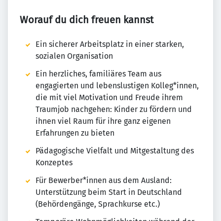
Worauf du dich freuen kannst
Ein sicherer Arbeitsplatz in einer starken,
sozialen Organisation
Ein herzliches, familiäres Team aus
engagierten und lebenslustigen Kolleg*innen,
die mit viel Motivation und Freude ihrem
Traumjob nachgehen: Kinder zu fördern und
ihnen viel Raum für ihre ganz eigenen
Erfahrungen zu bieten
Pädagogische Vielfalt und Mitgestaltung des
Konzeptes
Für Bewerber*innen aus dem Ausland:
Unterstützung beim Start in Deutschland
(Behördengänge, Sprachkurse etc.)