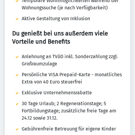
Temporäre Wohnmöglichkeiten während der
Wohnungssuche (je nach Verfügbarkeit)
Aktive Gestaltung von Inklusion
Du genießt bei uns außerdem viele
Vorteile und Benefits
Anlehnung an TVöD inkl. Sonderzahlung zzgl.
Großraumzulage
Persönliche VISA Prepaid-Karte - monatliches
Extra von 40 Euro steuerfrei
Exklusive Unternehmensrabatte
30 Tage Urlaub; 2 Regenerationstage; 5
Fortbildungstage; zusätzliche freie Tage am
24.12 sowie 31.12.
Gebührenfreie Betreuung für eigene Kinder