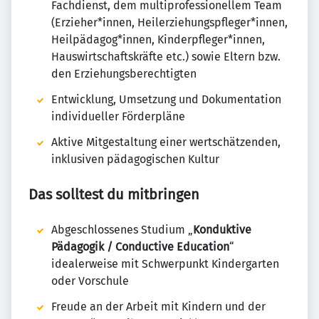
Fachdienst, dem multiprofessionellem Team
(Erzieher*innen, Heilerziehungspfleger*innen,
Heilpädagog*innen, Kinderpfleger*innen,
Hauswirtschaftskräfte etc.) sowie Eltern bzw.
den Erziehungsberechtigten
Entwicklung, Umsetzung und Dokumentation
individueller Förderpläne
Aktive Mitgestaltung einer wertschätzenden,
inklusiven pädagogischen Kultur
Das solltest du mitbringen
Abgeschlossenes Studium „
Konduktive
Pädagogik / Conductive Education
“
idealerweise mit Schwerpunkt Kindergarten
oder Vorschule
Freude an der Arbeit mit Kindern und der