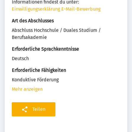
Informationen findest du unter:
Einwilligungserklärung E-Mail-Bewerbung
Art des Abschlusses
Abschluss Hochschule / Duales Studium /
Berufsakademie
Erforderliche Sprachkenntnisse
Deutsch
Erforderliche Fähigkeiten
Konduktive Förderung
Mehr anzeigen
Teilen