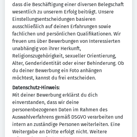
dass die Beschäftigung einer diversen Belegschaft
wesentlich zu unserem Erfolg beiträgt. Unsere
Einstellungsentscheidungen basieren
ausschließlich auf deinen Erfahrungen sowie
fachlichen und persönlichen Qualifikationen. Wir
freuen uns über Bewerbungen von Interessierten
unabhängig von ihrer Herkunft,
Religionszugehörigkeit, sexueller Orientierung,
Alter, Genderidentität oder einer Behinderung. Ob
du deiner Bewerbung ein Foto anhängen
möchtest, kannst du frei entscheiden.
Datenschutz-Hinweis:
Mit deiner Bewerbung erklärst du dich
einverstanden, dass wir deine
personenbezogenen Daten im Rahmen des
Auswahlverfahrens gemäß DSGVO verarbeiten und
intern an zuständige Personen weiterleiten. Eine
Weitergabe an Dritte erfolgt nicht. Weitere