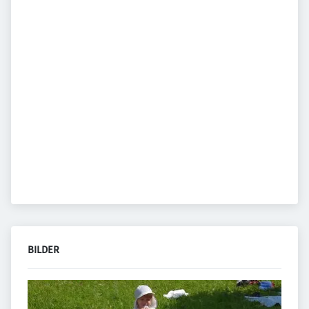
BILDER