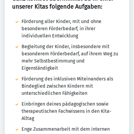
unserer Kitas folgende Aufgaben:
Förderung aller Kinder, mit und ohne
besonderen Förderbedarf, in ihrer
individuellen Entwicklung
Begleitung der Kinder, insbesondere mit
besonderem Förderbedarf, auf ihrem Weg zu
mehr Selbstbestimmung und
Eigenständigkeit
Förderung des inklusiven Miteinanders als
Bindeglied zwischen Kindern mit
unterschiedlichen Fähigkeiten
Einbringen deines pädagogischen sowie
therapeutischen Fachwissens in den Kita-
Alltag
Enge Zusammenarbeit mit dem internen