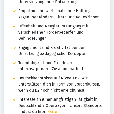
Unterstützung ihrer Entwicklung
Empathie und wertschätzende Haltung
gegenüber Kindern, Eltern und Kolleg*innen
Offenheit und Neugier im Umgang mit
verschiedenen Förderbedarfen und
Behinderungen
Engagement und Kreativität bei der
Umsetzung pädagogischer Konzepte
Teamfähigkeit und Freude an
interdisziplinärer Zusammenarbeit
Deutschkenntnisse auf Niveau B2. Wir
unterstützen dich in Form von Sprachkursen,
wenn du B2 noch nicht erreicht hast
Interesse an einer langfristigen Tätigkeit in
Deutschland / Oberbayern. Unsere Standorte
findest du hier:
Karte