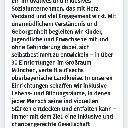
ein innovatives und inklusives
Sozialunternehmen, das mit Herz,
Verstand und viel Engagement wirkt. Mit
unermüdlichem Verständnis und
Geborgenheit begleiten wir Kinder,
Jugendliche und Erwachsene mit und
ohne Behinderung dabei, sich
selbstbestimmt zu entwickeln – in über
30 Einrichtungen im Großraum
München, verteilt auf sechs
oberbayerische Landkreise. In unseren
Einrichtungen schaffen wir inklusive
Lebens- und Bildungsräume, in denen
jeder Mensch seine individuellen
Stärken entdecken und entfalten kann –
immer mit dem Ziel, eine inklusive und
chancengerechte Gesellschaft