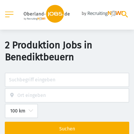
2 Produktion Jobs in
Benediktbeuern
Suchen