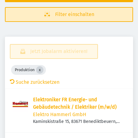
Filter einschalten
Jetzt Jobalarm aktivieren!
Produktion
Suche zurücksetzen
Elektroniker FR Energie- und
Gebäudetechnik / Elektriker (m/w/d)
Elektro Hammerl GmbH
Kaminskistraße 15, 83671 Benediktbeuern,
Deutschland