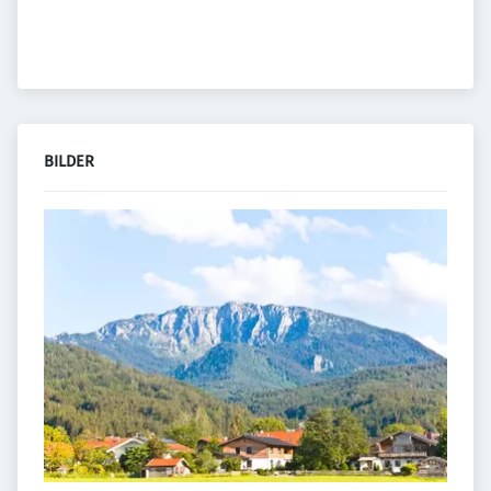
BILDER