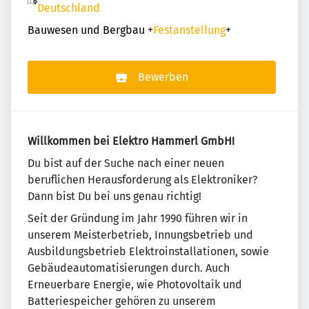
Deutschland
Bauwesen und Bergbau
+
Festanstellung
+
Bewerben
Willkommen bei Elektro Hammerl GmbH!
Du bist auf der Suche nach einer neuen
beruflichen Herausforderung als Elektroniker?
Dann bist Du bei uns genau richtig!
Seit der Gründung im Jahr 1990 führen wir in
unserem Meisterbetrieb, Innungsbetrieb und
Ausbildungsbetrieb Elektroinstallationen, sowie
Gebäudeautomatisierungen durch. Auch
Erneuerbare Energie, wie Photovoltaik und
Batteriespeicher gehören zu unserem