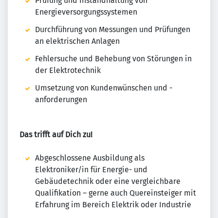
Prüfung und Instandhaltung von
Energieversorgungssystemen
Durchführung von Messungen und Prüfungen
an elektrischen Anlagen
Fehlersuche und Behebung von Störungen in
der Elektrotechnik
Umsetzung von Kundenwünschen und -
anforderungen
Das trifft auf Dich zu!
Abgeschlossene Ausbildung als
Elektroniker/in für Energie- und
Gebäudetechnik oder eine vergleichbare
Qualifikation – gerne auch Quereinsteiger mit
Erfahrung im Bereich Elektrik oder Industrie