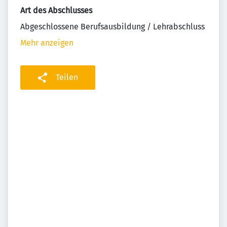
Art des Abschlusses
Abgeschlossene Berufsausbildung / Lehrabschluss
Mehr anzeigen
Teilen