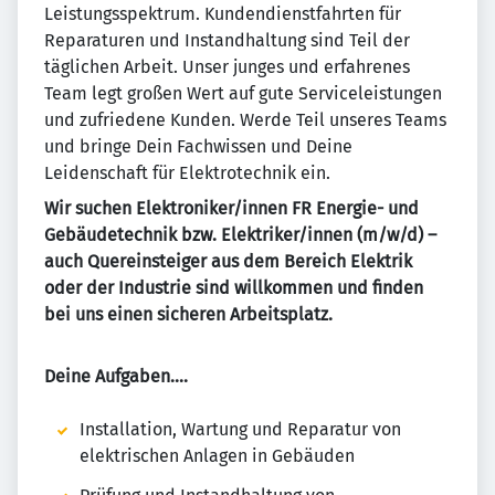
Leistungsspektrum. Kundendienstfahrten für
Reparaturen und Instandhaltung sind Teil der
täglichen Arbeit. Unser junges und erfahrenes
Team legt großen Wert auf gute Serviceleistungen
und zufriedene Kunden. Werde Teil unseres Teams
und bringe Dein Fachwissen und Deine
Leidenschaft für Elektrotechnik ein.
Wir suchen Elektroniker/innen FR Energie- und
Gebäudetechnik bzw. Elektriker/innen (m/w/d) –
auch Quereinsteiger aus dem Bereich Elektrik
oder der Industrie sind willkommen und finden
bei uns einen sicheren Arbeitsplatz.
Deine Aufgaben....
Installation, Wartung und Reparatur von
elektrischen Anlagen in Gebäuden