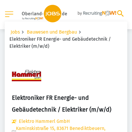
Jobs
Bauwesen und Bergbau
Elektroniker FR Energie- und Gebäudetechnik /
Elektriker (m/w/d)
Elektroniker FR Energie- und
Gebäudetechnik / Elektriker (m/w/d)
Elektro Hammerl GmbH
Kaminskistraße 15, 83671 Benediktbeuern,