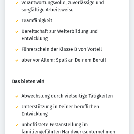
verantwortungsvolle, zuverlässige und
sorgfältige Arbeitsweise
Teamfähigkeit
Bereitschaft zur Weiterbildung und
Entwicklung
Führerschein der Klasse B von Vorteil
aber vor Allem: Spaß an Deinem Beruf!
Das bieten wir!
Abwechslung durch vielseitige Tätigkeiten
Unterstützung in Deiner beruflichen
Entwicklung
unbefristete Festanstellung im
familiengeführten Handwerksunternehmen