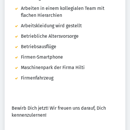
Arbeiten in einem kollegialen Team mit
flachen Hierarchien
Arbeitskleidung wird gestellt
Betriebliche Altersvorsorge
Betriebsausflüge
Firmen-Smartphone
Maschinenpark der Firma Hilti
Firmenfahrzeug
Bewirb Dich jetzt! Wir freuen uns darauf, Dich
kennenzulernen!