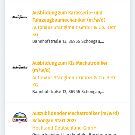
Ausbildung zum Karosserie- und
Fahrzeugbaumechaniker (m/w/d)
Autohaus Stanglmair GmbH & Co. Betr.
KG
Bahnhofstraße 13, 86956 Schongau,
Deutschland
Ausbildung zum Kfz-Mechatroniker
(m/w/d)
Autohaus Stanglmair GmbH & Co. Betr.
KG
Bahnhofstraße 13, 86956 Schongau,
Deutschland
Auszubildender Mechatroniker (m/w/d)
Schongau Start 2027
Hochland Deutschland GmbH
Gewerbegebiet Lerchenfeld, Bernbeurener