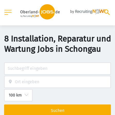
8 Installation, Reparatur und
Wartung Jobs in Schongau
Suchen