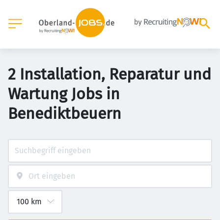
2 Installation, Reparatur und
Wartung Jobs in
Benediktbeuern