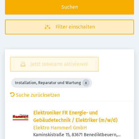
Suchen
Filter einschalten
Jetzt Jobalarm aktivieren!
Installation, Reparatur und Wartung
Suche zurücksetzen
Elektroniker FR Energie- und
Gebäudetechnik / Elektriker (m/w/d)
Elektro Hammerl GmbH
Kaminskistraße 15, 83671 Benediktbeuern,