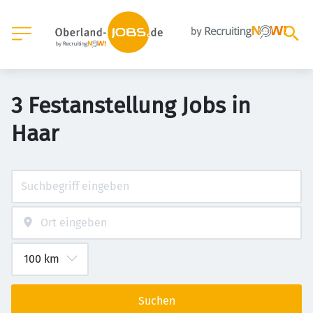
3 Festanstellung Jobs in
Haar
Suchen