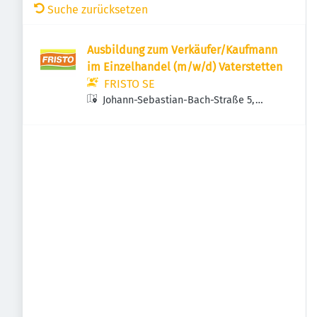
Suche zurücksetzen
Ausbildung zum Verkäufer/Kaufmann
im Einzelhandel (m/w/d) Vaterstetten
FRISTO SE
Johann-Sebastian-Bach-Straße 5,
85591 Vaterstetten, Deutschland