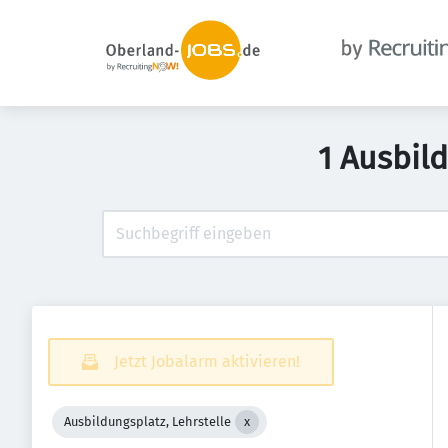
1 Ausbild
Jetzt Jobalarm aktivieren!
Ausbildungsplatz, Lehrstelle