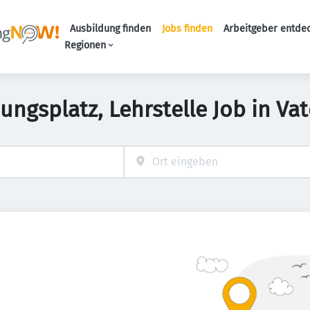
Ausbildung finden
Jobs finden
Arbeitgeber entde
Haupt-Navigation
Regionen
ungsplatz, Lehrstelle Job in Va