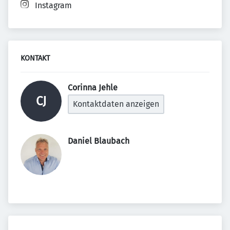
Instagram
KONTAKT
Corinna Jehle 
CJ
Kontaktdaten anzeigen
Daniel Blaubach 