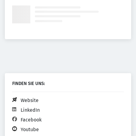
FINDEN SIE UNS:
Website
LinkedIn
Facebook
Youtube