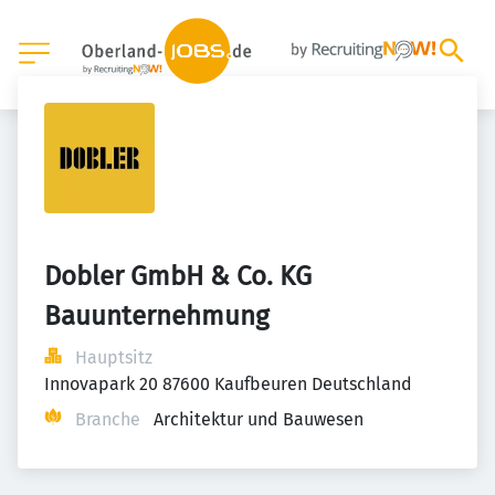
Dobler GmbH & Co. KG 
Bauunternehmung
Hauptsitz
Innovapark 20 87600 Kaufbeuren Deutschland
Branche
Architektur und Bauwesen