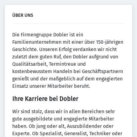
ÜBER UNS
Die Firmengruppe Dobler ist ein
Familienunternehmen mit einer über 150-jährigen
Geschichte. Unseren Erfolg verdanken wir nicht
zuletzt dem guten Ruf, den Dobler aufgrund von
Qualitätsarbeit, Termintreue und
kostenbewusstem Handeln bei Geschäftspartnern
genießt und der maßgeblich auf dem engagierten
Einsatz unserer Mitarbeiter beruht.
Ihre Karriere bei Dobler
Wir sind stolz, dass wir in allen Bereichen sehr
gute ausgebildete und engagierte Mitarbeiter
haben. Ob jung oder alt, Auszubildender oder
Experte. Ob Spezialist, Generalist, Techniker oder