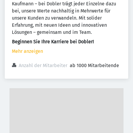
Kaufmann – bei Dobler trägt jeder Einzelne dazu
bei, unsere Werte nachhaltig in Mehrwerte für
unsere Kunden zu verwandeln. Mit solider
Erfahrung, mit neuen Ideen und innovativen
Lösungen – gemeinsam und im Team.
Beginnen Sie Ihre Karriere bei Dobler!
Mehr anzeigen
Anzahl der Mitarbeiter
ab 1000 Mitarbeitende