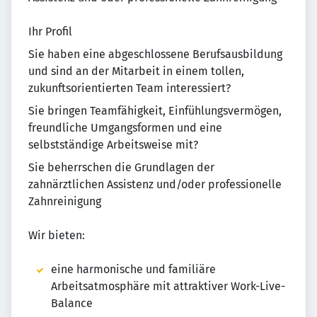
Ihr Profil
Sie haben eine abgeschlossene Berufsausbildung
und sind an der Mitarbeit in einem tollen,
zukunftsorientierten Team interessiert?
Sie bringen Teamfähigkeit, Einfühlungsvermögen,
freundliche Umgangsformen und eine
selbstständige Arbeitsweise mit?
Sie beherrschen die Grundlagen der
zahnärztlichen Assistenz und/oder professionelle
Zahnreinigung
Wir bieten:
eine harmonische und familiäre
Arbeitsatmosphäre mit attraktiver Work-Live-
Balance