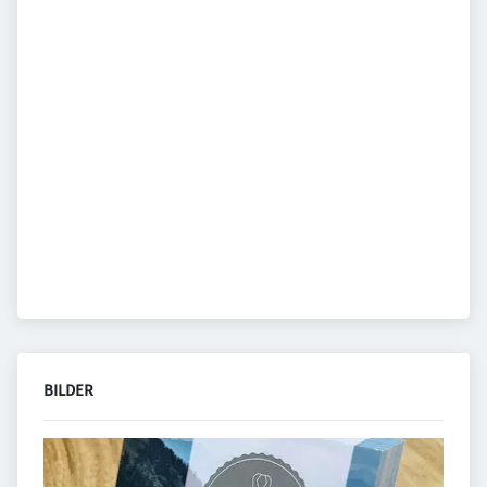
BILDER