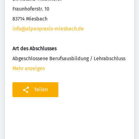
Fraunhoferstr. 10
83714 Miesbach
info@alpenpraxis-miesbach.de
Art des Abschlusses
Abgeschlossene Berufsausbildung / Lehrabschluss
Mehr anzeigen
Teilen