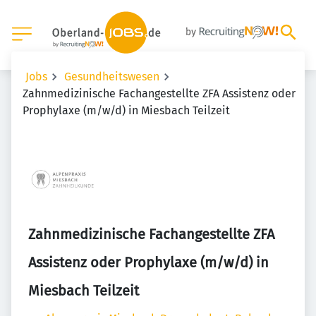
Jobs
Gesundheitswesen
Zahnmedizinische Fachangestellte ZFA Assistenz oder
Prophylaxe (m/w/d) in Miesbach Teilzeit
Zahnmedizinische Fachangestellte ZFA
Assistenz oder Prophylaxe (m/w/d) in
Miesbach Teilzeit