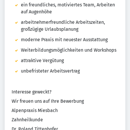
ein freundliches, motiviertes Team, Arbeiten
auf Augenhöhe
arbeitnehmerfreundliche Arbeitszeiten,
großzügige Urlaubsplanung
moderne Praxis mit neuester Ausstattung
Weiterbildungsmöglichkeiten und Workshops
attraktive Vergütung
unbefristeter Arbeitsvertrag
Interesse geweckt?
Wir freuen uns auf Ihre Bewerbung
Alpenpraxis Miesbach
Zahnheilkunde
Dr. Roland Tittenhofer