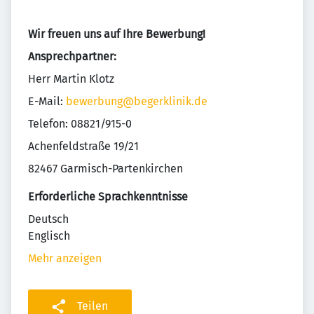
Wir freuen uns auf Ihre Bewerbung!
Ansprechpartner:
Herr Martin Klotz
E-Mail:
bewerbung@begerklinik.de
Telefon: 08821/915-0
Achenfeldstraße 19/21
82467 Garmisch-Partenkirchen
Erforderliche Sprachkenntnisse
Deutsch
Englisch
Mehr anzeigen
Teilen