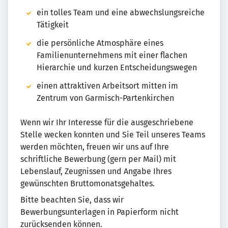
ein tolles Team und eine abwechslungsreiche
Tätigkeit
die persönliche Atmosphäre eines
Familienunternehmens mit einer flachen
Hierarchie und kurzen Entscheidungswegen
einen attraktiven Arbeitsort mitten im
Zentrum von Garmisch-Partenkirchen
Wenn wir Ihr Interesse für die ausgeschriebene
Stelle wecken konnten und Sie Teil unseres Teams
werden möchten, freuen wir uns auf Ihre
schriftliche Bewerbung (gern per Mail) mit
Lebenslauf, Zeugnissen und Angabe Ihres
gewünschten Bruttomonatsgehaltes.
Bitte beachten Sie, dass wir
Bewerbungsunterlagen in Papierform nicht
zurücksenden können.