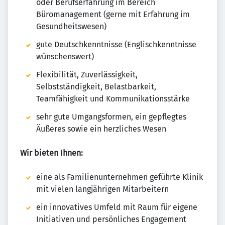
oder Berufserfahrung im Bereich
Büromanagement (gerne mit Erfahrung im
Gesundheitswesen)
gute Deutschkenntnisse (Englischkenntnisse
wünschenswert)
Flexibilität, Zuverlässigkeit,
Selbstständigkeit, Belastbarkeit,
Teamfähigkeit und Kommunikationsstärke
sehr gute Umgangsformen, ein gepflegtes
Äußeres sowie ein herzliches Wesen
Wir bieten Ihnen:
eine als Familienunternehmen geführte Klinik
mit vielen langjährigen Mitarbeitern
ein innovatives Umfeld mit Raum für eigene
Initiativen und persönliches Engagement