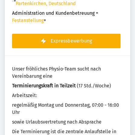
Partenkirchen, Deutschland
Administration und Kundenbetreuung
+
Festanstellung
+
Expressbewerbung
Unser fröhliches Physio-Team sucht nach
Vereinbarung eine
Terminierungskraft in Teilzeit
(17 Std./Woche)
Arbeitszeit:
regelmäßig Montag und Donnerstag, 07:00 - 16:00
Uhr
sowie Urlaubsvertretung nach Absprache
Die Terminierung ist die zentrale Anlaufstelle in