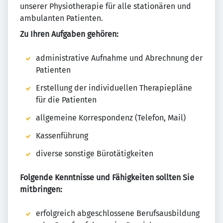
unserer Physiotherapie für alle stationären und
ambulanten Patienten.
Zu Ihren Aufgaben gehören:
administrative Aufnahme und Abrechnung der
Patienten
Erstellung der individuellen Therapiepläne
für die Patienten
allgemeine Korrespondenz (Telefon, Mail)
Kassenführung
diverse sonstige Bürotätigkeiten
Folgende Kenntnisse und Fähigkeiten sollten Sie
mitbringen:
erfolgreich abgeschlossene Berufsausbildung