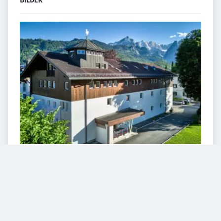
BILDER