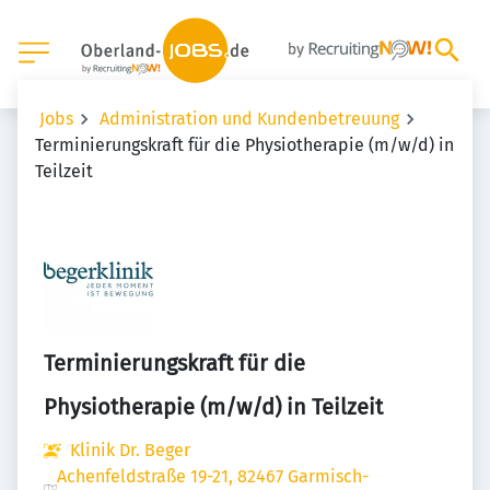
Jobs
Administration und Kundenbetreuung
Terminierungskraft für die Physiotherapie (m/w/d) in
Teilzeit
Terminierungskraft für die
Physiotherapie (m/w/d) in Teilzeit
Klinik Dr. Beger
Achenfeldstraße 19-21, 82467 Garmisch-