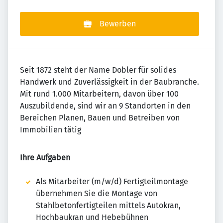
Bewerben
Seit 1872 steht der Name Dobler für solides
Handwerk und Zuverlässigkeit in der Baubranche.
Mit rund 1.000 Mitarbeitern, davon über 100
Auszubildende, sind wir an 9 Standorten in den
Bereichen Planen, Bauen und Betreiben von
Immobilien tätig
Ihre Aufgaben
Als Mitarbeiter (m/w/d) Fertigteilmontage
übernehmen Sie die Montage von
Stahlbetonfertigteilen mittels Autokran,
Hochbaukran und Hebebühnen