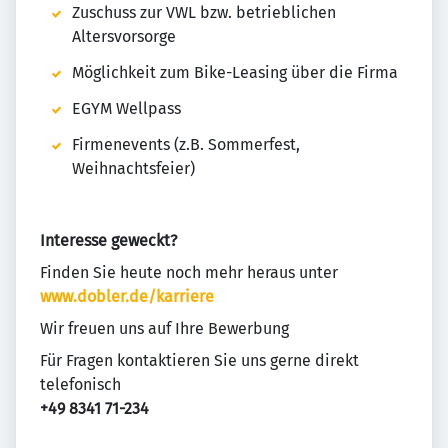
Zuschuss zur VWL bzw. betrieblichen
Altersvorsorge
Möglichkeit zum Bike-Leasing über die Firma
EGYM Wellpass
Firmenevents (z.B. Sommerfest,
Weihnachtsfeier)
Interesse geweckt?
Finden Sie heute noch mehr heraus unter
www.dobler.de/karriere
Wir freuen uns auf Ihre Bewerbung
Für Fragen kontaktieren Sie uns gerne direkt
telefonisch
+49 8341 71-234