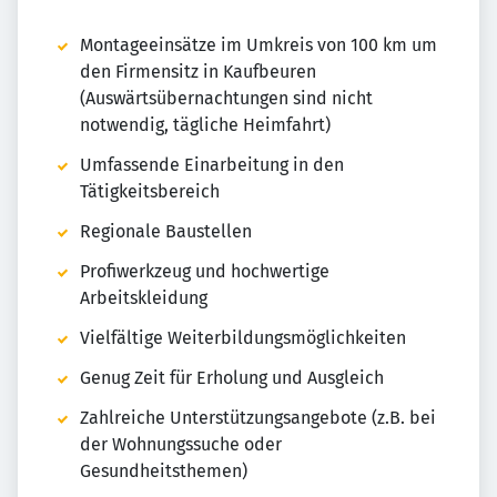
Montageeinsätze im Umkreis von 100 km um
den Firmensitz in Kaufbeuren
(Auswärtsübernachtungen sind nicht
notwendig, tägliche Heimfahrt)
Umfassende Einarbeitung in den
Tätigkeitsbereich
Regionale Baustellen
Profiwerkzeug und hochwertige
Arbeitskleidung
Vielfältige Weiterbildungsmöglichkeiten
Genug Zeit für Erholung und Ausgleich
Zahlreiche Unterstützungsangebote (z.B. bei
der Wohnungssuche oder
Gesundheitsthemen)