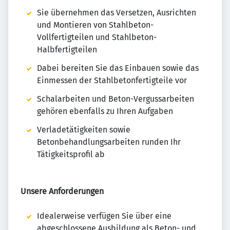
Sie übernehmen das Versetzen, Ausrichten
und Montieren von Stahlbeton-
Vollfertigteilen und Stahlbeton-
Halbfertigteilen
Dabei bereiten Sie das Einbauen sowie das
Einmessen der Stahlbetonfertigteile vor
Schalarbeiten und Beton-Vergussarbeiten
gehören ebenfalls zu Ihren Aufgaben
Verladetätigkeiten sowie
Betonbehandlungsarbeiten runden Ihr
Tätigkeitsprofil ab
Unsere Anforderungen
Idealerweise verfügen Sie über eine
abgeschlossene Ausbildung als Beton- und