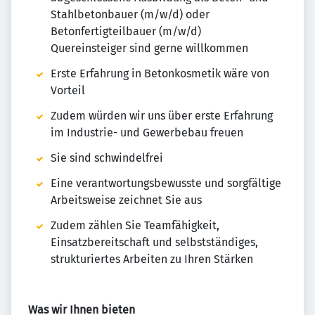
Stahlbetonbauer (m/w/d) oder
Betonfertigteilbauer (m/w/d)
Quereinsteiger sind gerne willkommen
Erste Erfahrung in Betonkosmetik wäre von
Vorteil
Zudem würden wir uns über erste Erfahrung
im Industrie- und Gewerbebau freuen
Sie sind schwindelfrei
Eine verantwortungsbewusste und sorgfältige
Arbeitsweise zeichnet Sie aus
Zudem zählen Sie Teamfähigkeit,
Einsatzbereitschaft und selbstständiges,
strukturiertes Arbeiten zu Ihren Stärken
Was wir Ihnen bieten