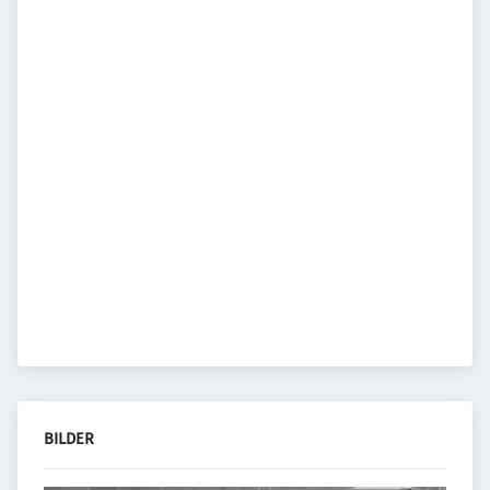
BILDER