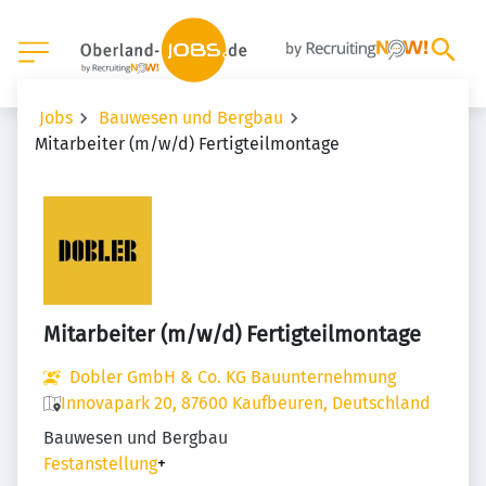
Jobs
Bauwesen und Bergbau
Mitarbeiter (m/w/d) Fertigteilmontage
Mitarbeiter (m/w/d) Fertigteilmontage
Dobler GmbH & Co. KG Bauunternehmung
Innovapark 20, 87600 Kaufbeuren, Deutschland
Bauwesen und Bergbau
Festanstellung
+