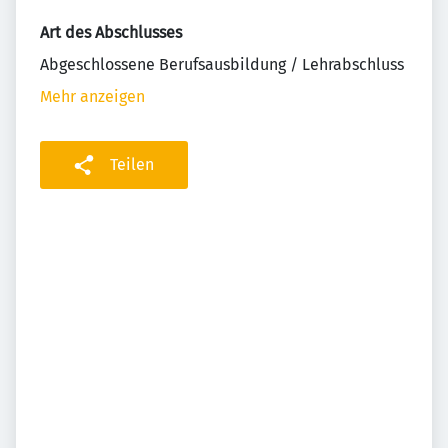
Art des Abschlusses
Abgeschlossene Berufsausbildung / Lehrabschluss
Mehr anzeigen
Teilen