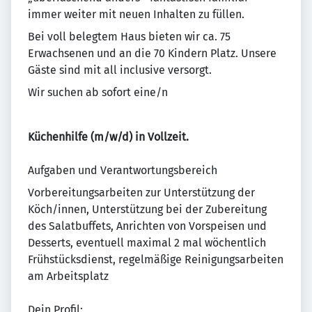
immer weiter mit neuen Inhalten zu füllen.
Bei voll belegtem Haus bieten wir ca. 75
Erwachsenen und an die 70 Kindern Platz. Unsere
Gäste sind mit all inclusive versorgt.
Wir suchen ab sofort eine/n
Küchenhilfe (m/w/d) in Vollzeit.
Aufgaben und Verantwortungsbereich
Vorbereitungsarbeiten zur Unterstützung der
Köch/innen, Unterstützung bei der Zubereitung
des Salatbuffets, Anrichten von Vorspeisen und
Desserts, eventuell maximal 2 mal wöchentlich
Frühstücksdienst, regelmäßige Reinigungsarbeiten
am Arbeitsplatz
Dein Profil: