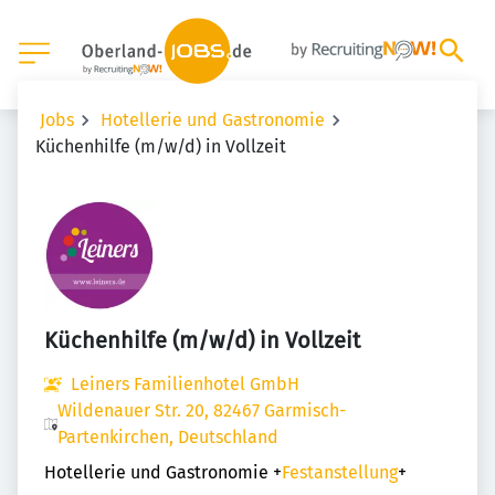
Jobs
Hotellerie und Gastronomie
Küchenhilfe (m/w/d) in Vollzeit
Küchenhilfe (m/w/d) in Vollzeit
Leiners Familienhotel GmbH
Wildenauer Str. 20, 82467 Garmisch-
Partenkirchen, Deutschland
Hotellerie und Gastronomie
+
Festanstellung
+