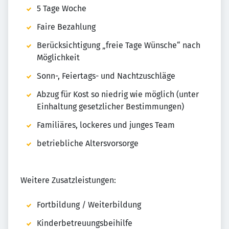
5 Tage Woche
Faire Bezahlung
Berücksichtigung „freie Tage Wünsche“ nach
Möglichkeit
Sonn-, Feiertags- und Nachtzuschläge
Abzug für Kost so niedrig wie möglich (unter
Einhaltung gesetzlicher Bestimmungen)
Familiäres, lockeres und junges Team
betriebliche Altersvorsorge
Weitere Zusatzleistungen:
Fortbildung / Weiterbildung
Kinderbetreuungsbeihilfe