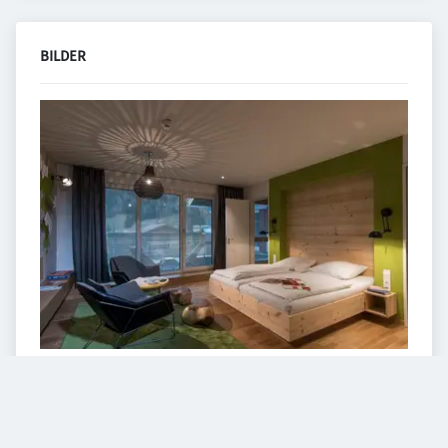
BILDER