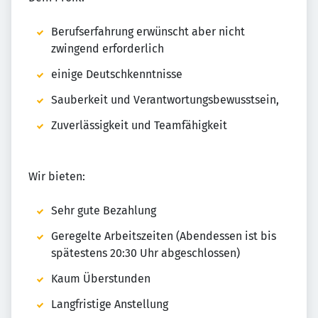
Berufserfahrung erwünscht aber nicht
zwingend erforderlich
einige Deutschkenntnisse
Sauberkeit und Verantwortungsbewusstsein,
Zuverlässigkeit und Teamfähigkeit
Wir bieten:
Sehr gute Bezahlung
Geregelte Arbeitszeiten (Abendessen ist bis
spätestens 20:30 Uhr abgeschlossen)
Kaum Überstunden
Langfristige Anstellung