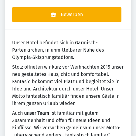
Bewerben
Unser Hotel befindet sich in Garmisch-
Partenkirchen, in unmittelbarer Nähe des
Olympia-Skisprungstadions.
Stolz öffneten wir kurz vor Weihnachten 2015 unser
neu gestaltetes Haus, chic und komfortabel.
Fantasie bekommt viel Platz und begleitet Sie in
Idee und Architektur durch unser Hotel. Unser
Motto fantastisch familiär finden unsere Gäste in
ihrem ganzen Urlaub wieder.
Auch
unser Team
ist familiär mit gutem
Zusammenhalt und offen für neue Ideen und
Einflüsse. Wir versuchen gemeinsam unser Motto:
„überraschend anders - fantastisch familiär“