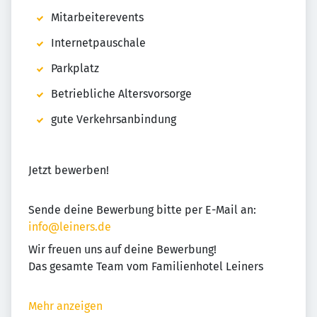
Mitarbeiterevents
Internetpauschale
Parkplatz
Betriebliche Altersvorsorge
gute Verkehrsanbindung
Jetzt bewerben!
Sende deine Bewerbung bitte per E-Mail an:
info@leiners.de
Wir freuen uns auf deine Bewerbung!
Das gesamte Team vom Familienhotel Leiners
Mehr anzeigen