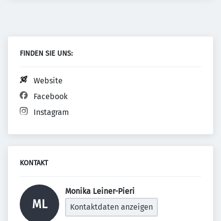
FINDEN SIE UNS:
Website
Facebook
Instagram
KONTAKT
Monika Leiner-Pieri 
ML
Kontaktdaten anzeigen