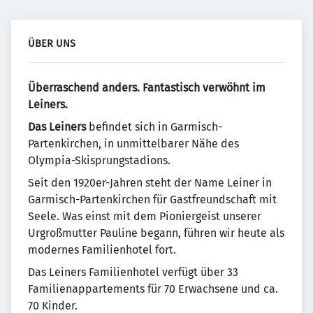
ÜBER UNS
Überraschend anders. Fantastisch verwöhnt im
Leiners.
Das Leiners
befindet sich in Garmisch-
Partenkirchen, in unmittelbarer Nähe des
Olympia-Skisprungstadions.
Seit den 1920er-Jahren steht der Name Leiner in
Garmisch-Partenkirchen für Gastfreundschaft mit
Seele. Was einst mit dem Pioniergeist unserer
Urgroßmutter Pauline begann, führen wir heute als
modernes Familienhotel fort.
Das Leiners Familienhotel verfügt über 33
Familienappartements für 70 Erwachsene und ca.
70 Kinder.