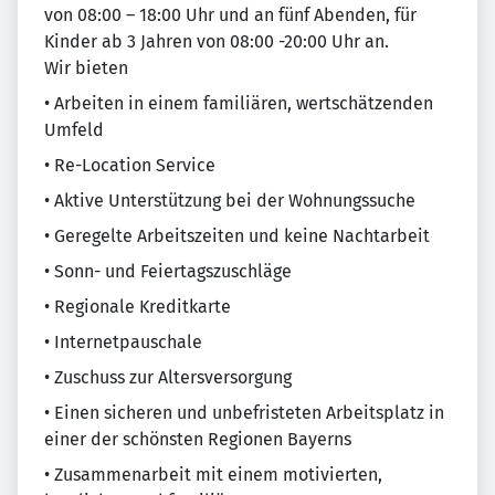
von 08:00 – 18:00 Uhr und an fünf Abenden, für
Kinder ab 3 Jahren von 08:00 -20:00 Uhr an.
Wir bieten
• Arbeiten in einem familiären, wertschätzenden
Umfeld
• Re-Location Service
• Aktive Unterstützung bei der Wohnungssuche
• Geregelte Arbeitszeiten und keine Nachtarbeit
• Sonn- und Feiertagszuschläge
• Regionale Kreditkarte
• Internetpauschale
• Zuschuss zur Altersversorgung
• Einen sicheren und unbefristeten Arbeitsplatz in
einer der schönsten Regionen Bayerns
• Zusammenarbeit mit einem motivierten,