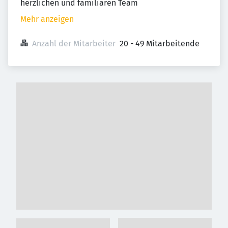
herzlichen und familiären Team
Mehr anzeigen
Anzahl der Mitarbeiter
20 - 49 Mitarbeitende