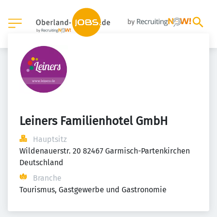
Leiners Familienhotel GmbH
Hauptsitz
Wildenauerstr. 20 82467 Garmisch-Partenkirchen 
Deutschland
Branche
Tourismus, Gastgewerbe und Gastronomie