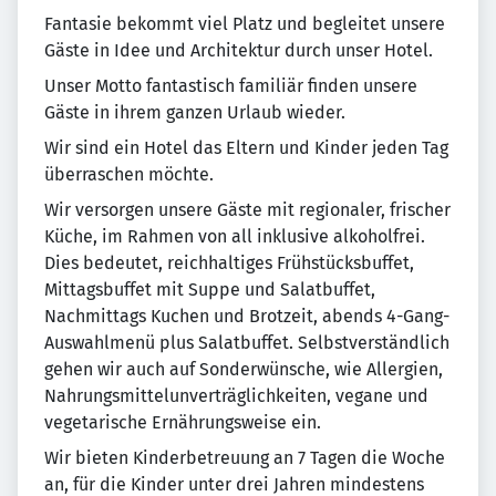
Fantasie bekommt viel Platz und begleitet unsere
Gäste in Idee und Architektur durch unser Hotel.
Unser Motto fantastisch familiär finden unsere
Gäste in ihrem ganzen Urlaub wieder.
Wir sind ein Hotel das Eltern und Kinder jeden Tag
überraschen möchte.
Wir versorgen unsere Gäste mit regionaler, frischer
Küche, im Rahmen von all inklusive alkoholfrei.
Dies bedeutet, reichhaltiges Frühstücksbuffet,
Mittagsbuffet mit Suppe und Salatbuffet,
Nachmittags Kuchen und Brotzeit, abends 4-Gang-
Auswahlmenü plus Salatbuffet. Selbstverständlich
gehen wir auch auf Sonderwünsche, wie Allergien,
Nahrungsmittelunverträglichkeiten, vegane und
vegetarische Ernährungsweise ein.
Wir bieten Kinderbetreuung an 7 Tagen die Woche
an, für die Kinder unter drei Jahren mindestens