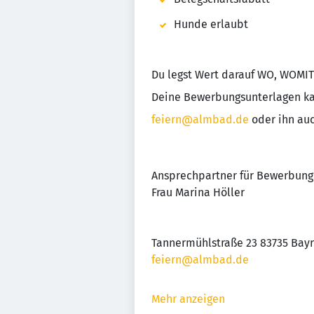
Hunde erlaubt
Du legst Wert darauf WO, WOMIT 
Deine Bewerbungsunterlagen kan
feiern@almbad.de
oder ihn auc
Ansprechpartner für Bewerbung
Frau Marina Höller
Tannermühlstraße 23 83735 Bayr
feiern@almbad.de
Mehr anzeigen