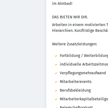
im Almbad!
DAS BIETEN WIR DIR.
Arbeiten in einem motivierten 
Hierarchien. Kurzfristige Beschä
Weitere Zusatzleistungen:
Fortbildung / Weiterbildun
individuelle Arbeitszeitmo
Verpflegungsmehraufwand
Mitarbeiterevents
Berufsbekleidung
Mitarbeiterkapitalbeteilig
Belegschaftsrabatt