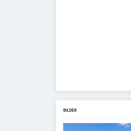
BILDER