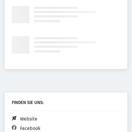
FINDEN SIE UNS:
Website
Facebook