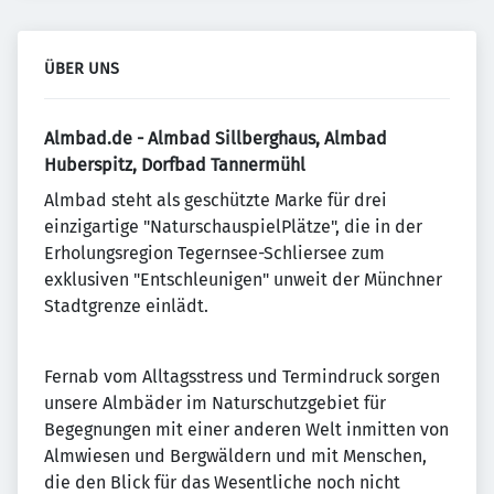
ÜBER UNS
Almbad.de - Almbad Sillberghaus, Almbad
Huberspitz, Dorfbad Tannermühl
Almbad steht als geschützte Marke für drei
einzigartige "NaturschauspielPlätze", die in der
Erholungsregion Tegernsee-Schliersee zum
exklusiven "Entschleunigen" unweit der Münchner
Stadtgrenze einlädt.
Fernab vom Alltagsstress und Termindruck sorgen
unsere Almbäder im Naturschutzgebiet für
Begegnungen mit einer anderen Welt inmitten von
Almwiesen und Bergwäldern und mit Menschen,
die den Blick für das Wesentliche noch nicht