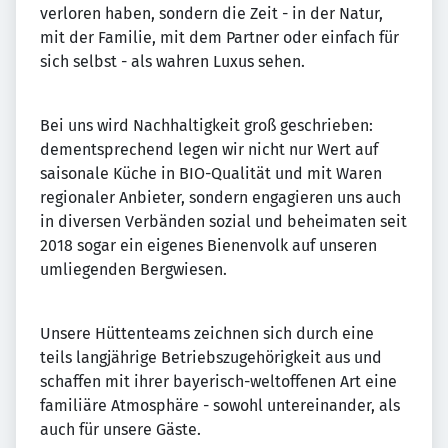
verloren haben, sondern die Zeit - in der Natur,
mit der Familie, mit dem Partner oder einfach für
sich selbst - als wahren Luxus sehen.
Bei uns wird Nachhaltigkeit groß geschrieben:
dementsprechend legen wir nicht nur Wert auf
saisonale Küche in BIO-Qualität und mit Waren
regionaler Anbieter, sondern engagieren uns auch
in diversen Verbänden sozial und beheimaten seit
2018 sogar ein eigenes Bienenvolk auf unseren
umliegenden Bergwiesen.
Unsere Hüttenteams zeichnen sich durch eine
teils langjährige Betriebszugehörigkeit aus und
schaffen mit ihrer bayerisch-weltoffenen Art eine
familiäre Atmosphäre - sowohl untereinander, als
auch für unsere Gäste.