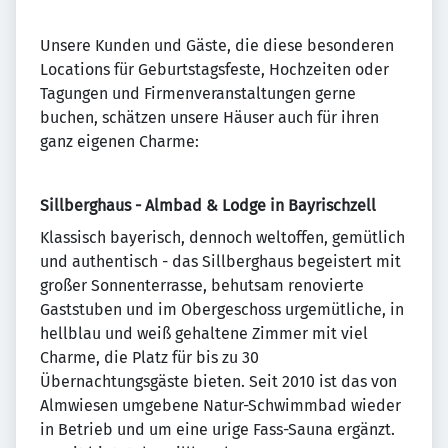
Unsere Kunden und Gäste, die diese besonderen
Locations für Geburtstagsfeste, Hochzeiten oder
Tagungen und Firmenveranstaltungen gerne
buchen, schätzen unsere Häuser auch für ihren
ganz eigenen Charme:
Sillberghaus - Almbad & Lodge in Bayrischzell
Klassisch bayerisch, dennoch weltoffen, gemütlich
und authentisch - das Sillberghaus begeistert mit
großer Sonnenterrasse, behutsam renovierte
Gaststuben und im Obergeschoss urgemütliche, in
hellblau und weiß gehaltene Zimmer mit viel
Charme, die Platz für bis zu 30
Übernachtungsgäste bieten. Seit 2010 ist das von
Almwiesen umgebene Natur-Schwimmbad wieder
in Betrieb und um eine urige Fass-Sauna ergänzt.