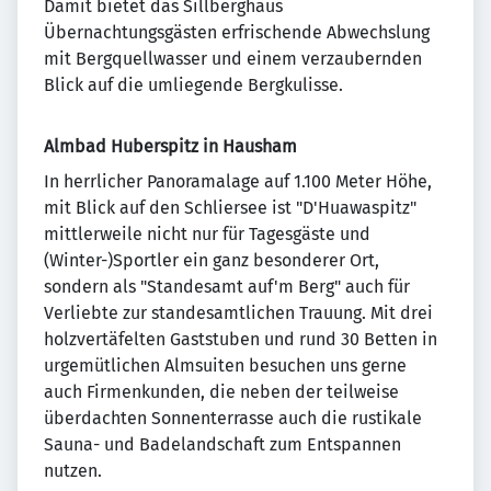
Damit bietet das Sillberghaus
Übernachtungsgästen erfrischende Abwechslung
mit Bergquellwasser und einem verzaubernden
Blick auf die umliegende Bergkulisse.
Almbad Huberspitz in Hausham
In herrlicher Panoramalage auf 1.100 Meter Höhe,
mit Blick auf den Schliersee ist "D'Huawaspitz"
mittlerweile nicht nur für Tagesgäste und
(Winter-)Sportler ein ganz besonderer Ort,
sondern als "Standesamt auf'm Berg" auch für
Verliebte zur standesamtlichen Trauung. Mit drei
holzvertäfelten Gaststuben und rund 30 Betten in
urgemütlichen Almsuiten besuchen uns gerne
auch Firmenkunden, die neben der teilweise
überdachten Sonnenterrasse auch die rustikale
Sauna- und Badelandschaft zum Entspannen
nutzen.