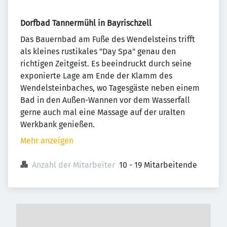
Dorfbad Tannermühl in Bayrischzell
Das Bauernbad am Fuße des Wendelsteins trifft
als kleines rustikales "Day Spa" genau den
richtigen Zeitgeist. Es beeindruckt durch seine
exponierte Lage am Ende der Klamm des
Wendelsteinbaches, wo Tagesgäste neben einem
Bad in den Außen-Wannen vor dem Wasserfall
gerne auch mal eine Massage auf der uralten
Werkbank genießen.
Mehr anzeigen
Anzahl der Mitarbeiter
10 - 19 Mitarbeitende