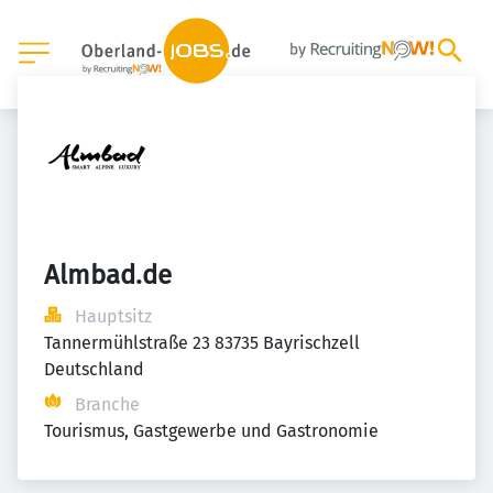
Almbad.de
Hauptsitz
Tannermühlstraße 23 83735 Bayrischzell 
Deutschland
Branche
Tourismus, Gastgewerbe und Gastronomie