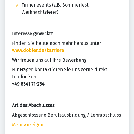
Firmenevents (z.B. Sommerfest,
Weihnachtsfeier)
Interesse geweckt?
Finden Sie heute noch mehr heraus unter
www.dobler.de/karriere
Wir freuen uns auf Ihre Bewerbung
Für Fragen kontaktieren Sie uns gerne direkt
telefonisch
+49 8341 71-234
Art des Abschlusses
Abgeschlossene Berufsausbildung / Lehrabschluss
Mehr anzeigen