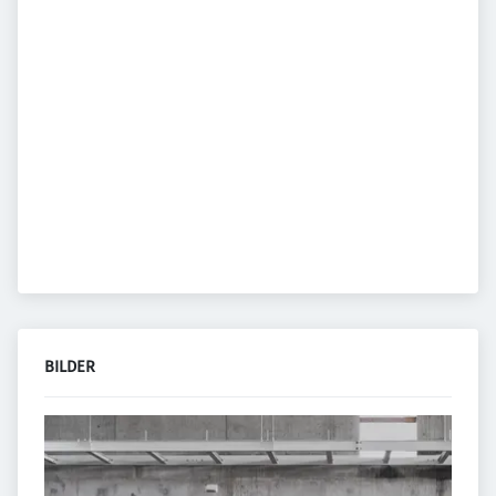
BILDER