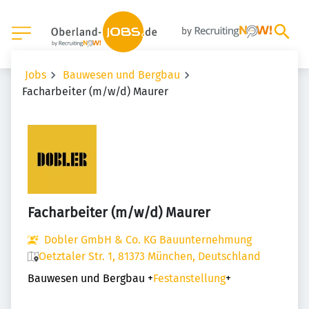
Jobs
Bauwesen und Bergbau
Facharbeiter (m/w/d) Maurer
Facharbeiter (m/w/d) Maurer
Dobler GmbH & Co. KG Bauunternehmung
Oetztaler Str. 1, 81373 München, Deutschland
Bauwesen und Bergbau
+
Festanstellung
+