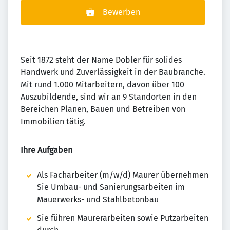
Bewerben
Seit 1872 steht der Name Dobler für solides
Handwerk und Zuverlässigkeit in der Baubranche.
Mit rund 1.000 Mitarbeitern, davon über 100
Auszubildende, sind wir an 9 Standorten in den
Bereichen Planen, Bauen und Betreiben von
Immobilien tätig.
Ihre Aufgaben
Als Facharbeiter (m/w/d) Maurer übernehmen
Sie Umbau- und Sanierungsarbeiten im
Mauerwerks- und Stahlbetonbau
Sie führen Maurerarbeiten sowie Putzarbeiten