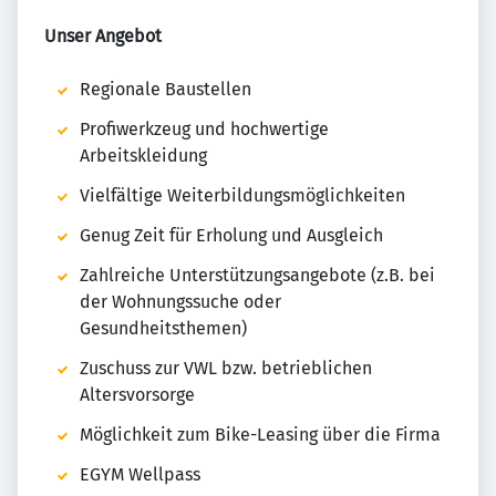
Unser Angebot
Regionale Baustellen
Profiwerkzeug und hochwertige
Arbeitskleidung
Vielfältige Weiterbildungsmöglichkeiten
Genug Zeit für Erholung und Ausgleich
Zahlreiche Unterstützungsangebote (z.B. bei
der Wohnungssuche oder
Gesundheitsthemen)
Zuschuss zur VWL bzw. betrieblichen
Altersvorsorge
Möglichkeit zum Bike-Leasing über die Firma
EGYM Wellpass