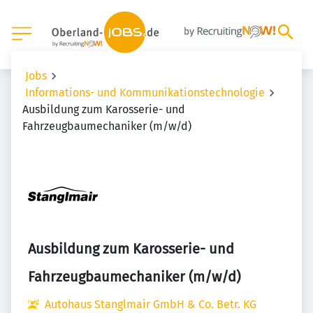
Jobs
Informations- und Kommunikationstechnologie
Ausbildung zum Karosserie- und
Fahrzeugbaumechaniker (m/w/d)
Ausbildung zum Karosserie- und
Fahrzeugbaumechaniker (m/w/d)
Autohaus Stanglmair GmbH & Co. Betr. KG