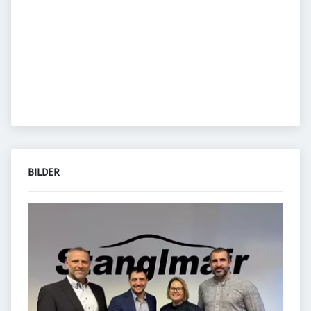
BILDER