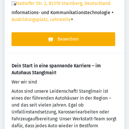
Hadorfer Str. 2, 82319 Starnberg, Deutschland
Informations- und Kommunikationstechnologie
+
Ausbildungsplatz, Lehrstelle
+
Bewerben
Dein Start in eine spannende Karriere – im
Autohaus Stanglmair!
Wer wir sind
Autos sind unsere Leidenschaft! Stanglmair ist
eines der führenden Autohäuser in der Region –
und das seit vielen Jahren. Egal ob
Unfallinstandsetzung, Karosseriearbeiten oder
Fahrzeugaufbereitung: Unser Werkstatt-Team sorgt
dafür, dass jedes Auto wieder in Bestform