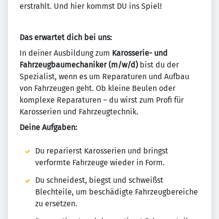
erstrahlt. Und hier kommst DU ins Spiel!
Das erwartet dich bei uns:
In deiner Ausbildung zum
Karosserie- und
Fahrzeugbaumechaniker (m/w/d)
bist du der
Spezialist, wenn es um Reparaturen und Aufbau
von Fahrzeugen geht. Ob kleine Beulen oder
komplexe Reparaturen – du wirst zum Profi für
Karosserien und Fahrzeugtechnik.
Deine Aufgaben:
Du reparierst Karosserien und bringst
verformte Fahrzeuge wieder in Form.
Du schneidest, biegst und schweißst
Blechteile, um beschädigte Fahrzeugbereiche
zu ersetzen.