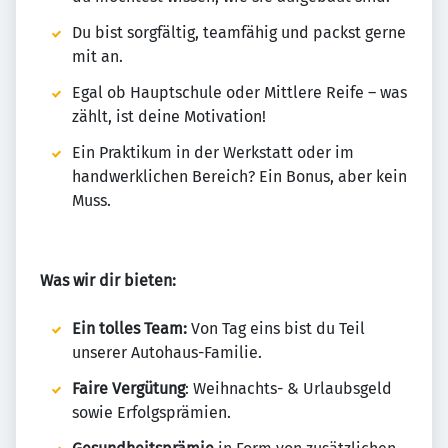
Du bist sorgfältig, teamfähig und packst gerne
mit an.
Egal ob Hauptschule oder Mittlere Reife – was
zählt, ist deine Motivation!
Ein Praktikum in der Werkstatt oder im
handwerklichen Bereich? Ein Bonus, aber kein
Muss.
Was wir dir bieten:
Ein tolles Team:
Von Tag eins bist du Teil
unserer Autohaus-Familie.
Faire Vergütung
: Weihnachts- & Urlaubsgeld
sowie Erfolgsprämien.