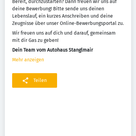
Bereit, durchzustarten? Dann freuen wir uns auf
deine Bewerbung! Bitte sende uns deinen
Lebenslauf, ein kurzes Anschreiben und deine
Zeugnisse über unser Online-Bewerbungsportal zu.
Wir freuen uns auf dich und darauf, gemeinsam
mit dir Gas zu geben!
Dein Team vom Autohaus Stanglmair
Mehr anzeigen
Teilen