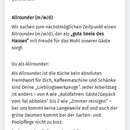
Allrounder (m/w/d)
Wir suchen zum nächstmöglichen Zeitpunkt einen
Allrounder (m/w/d), der als
„gute Seele des
Hauses“
mit Freude für das Wohl unserer Gäste
sorgt.
Du als Allrounder:
Als Allrounder ist die Küche kein absolutes
Fremdwort für Dich, Kaffeemaschine und Schänke
sind Deine „Lieblingswerkzeuge“. Jeder Arbeitstag
ist anders – von A wie „Autofahren: Gäste/Gepäck
vom Tal abholen“ bis Z wie „Zimmer reinigen“ –
bei uns kommt keine Langeweile auf und auch der
grüne Daumen kommt bei der Garten- und
Poolpflege nicht zu kurz.