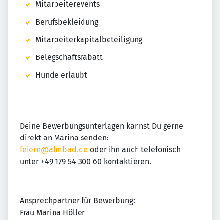
Mitarbeiterevents
Berufsbekleidung
Mitarbeiterkapitalbeteiligung
Belegschaftsrabatt
Hunde erlaubt
Deine Bewerbungsunterlagen kannst Du gerne
direkt an Marina senden:
feiern@almbad.de
oder ihn auch telefonisch
unter +49 179 54 300 60 kontaktieren.
Ansprechpartner für Bewerbung:
Frau Marina Höller