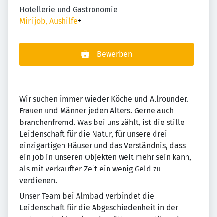
Hotellerie und Gastronomie
Minijob, Aushilfe
+
Bewerben
Wir suchen immer wieder Köche und Allrounder.
Frauen und Männer jeden Alters. Gerne auch
branchenfremd. Was bei uns zählt, ist die stille
Leidenschaft für die Natur, für unsere drei
einzigartigen Häuser und das Verständnis, dass
ein Job in unseren Objekten weit mehr sein kann,
als mit verkaufter Zeit ein wenig Geld zu
verdienen.
Unser Team bei Almbad verbindet die
Leidenschaft für die Abgeschiedenheit in der