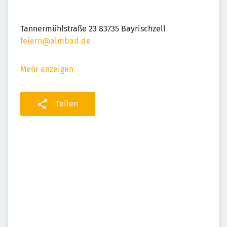
Tannermühlstraße 23 83735 Bayrischzell
feiern@almbad.de
Mehr anzeigen
Teilen