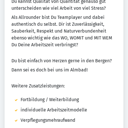
Du kannst Qualität von Quantität genauso gut
unterscheiden wie viel Arbeit von viel Stress?
Als Allrounder bist Du Teamplayer und dabei
authentisch du selbst. Dir ist Zuverlässigkeit,
Sauberkeit, Respekt und Naturverbundenheit
ebenso wichtig wie das WO, WOMIT und MIT WEM
Du Deine Arbeitszeit verbringst?
Du bist einfach von Herzen gerne in den Bergen?
Dann sei es doch bei uns im Almbad!
Weitere Zusatzleistungen:
Fortbildung / Weiterbildung
individuelle Arbeitszeitmodelle
Verpflegungsmehraufwand