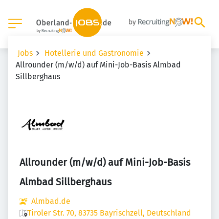
Jobs
Hotellerie und Gastronomie
Allrounder (m/w/d) auf Mini-Job-Basis Almbad
Sillberghaus
Allrounder (m/w/d) auf Mini-Job-Basis
Almbad Sillberghaus
Almbad.de
Tiroler Str. 70, 83735 Bayrischzell, Deutschland