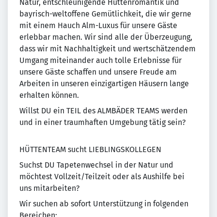
Natur, entschleunigende Hüttenromantik und
bayrisch-weltoffene Gemütlichkeit, die wir gerne
mit einem Hauch Alm-Luxus für unsere Gäste
erlebbar machen. Wir sind alle der Überzeugung,
dass wir mit Nachhaltigkeit und wertschätzendem
Umgang miteinander auch tolle Erlebnisse für
unsere Gäste schaffen und unsere Freude am
Arbeiten in unseren einzigartigen Häusern lange
erhalten können.
Willst DU ein TEIL des ALMBÄDER TEAMS werden
und in einer traumhaften Umgebung tätig sein?
HÜTTENTEAM sucht LIEBLINGSKOLLEGEN
Suchst DU Tapetenwechsel in der Natur und
möchtest Vollzeit/Teilzeit oder als Aushilfe bei
uns mitarbeiten?
Wir suchen ab sofort Unterstützung in folgenden
Bereichen: