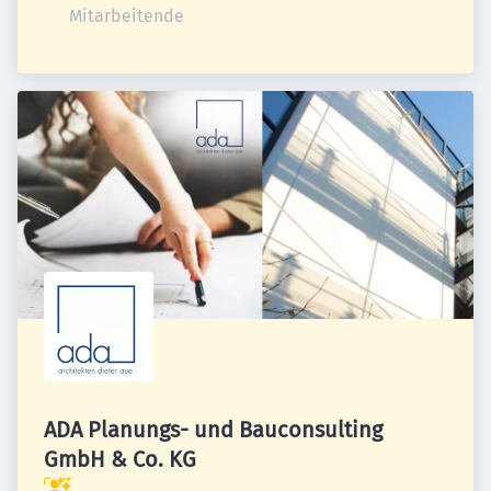
Mitarbeitende
ADA Planungs- und Bauconsulting
GmbH & Co. KG