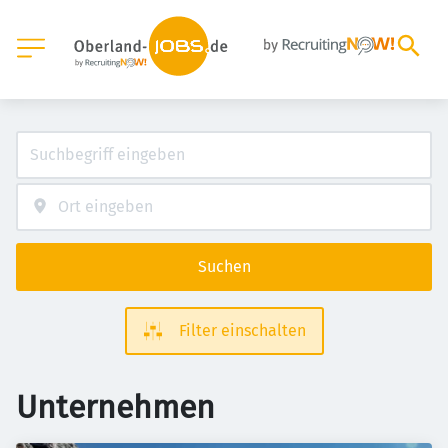
Suchen
Filter einschalten
Unternehmen