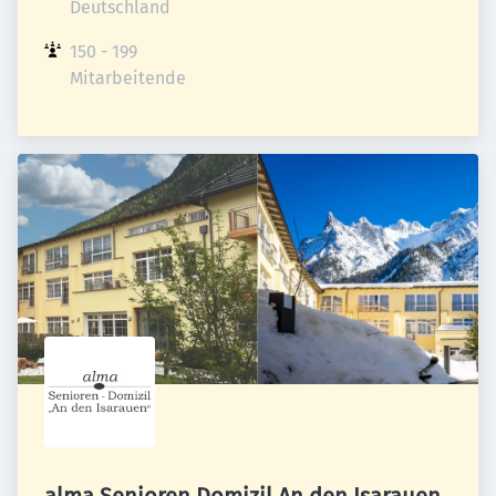
Deutschland
150 - 199 
Mitarbeitende