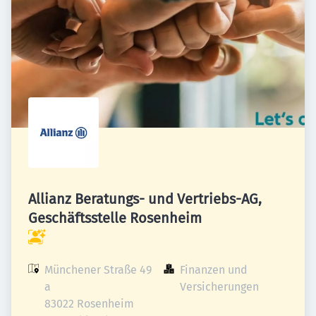
Allianz Beratungs- und Vertriebs-AG,
Geschäftsstelle Rosenheim
Münchener Straße 49 
Finanzen und 
a

Versicherungen
83022 Rosenheim
