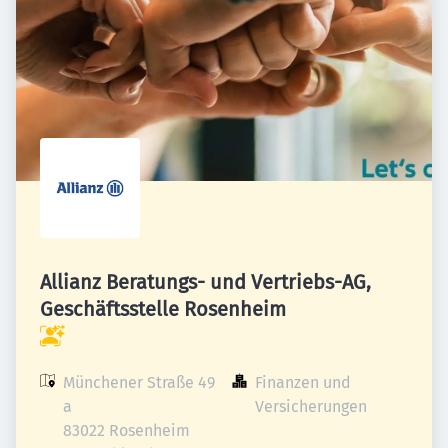
Allianz Beratungs- und Vertriebs-AG,
Geschäftsstelle Rosenheim
Münchener Straße 49 
Finanzen und 
a

Versicherungen
83022 Rosenheim
