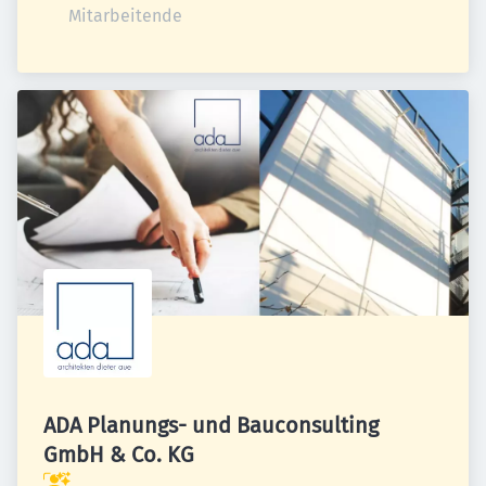
Mitarbeitende
ADA Planungs- und Bauconsulting
GmbH & Co. KG