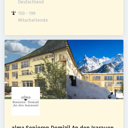
Deutschland
150 - 199 
Mitarbeitende