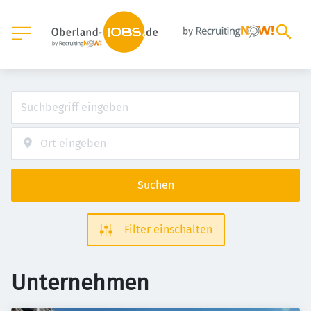
Suchen
Filter einschalten
Unternehmen