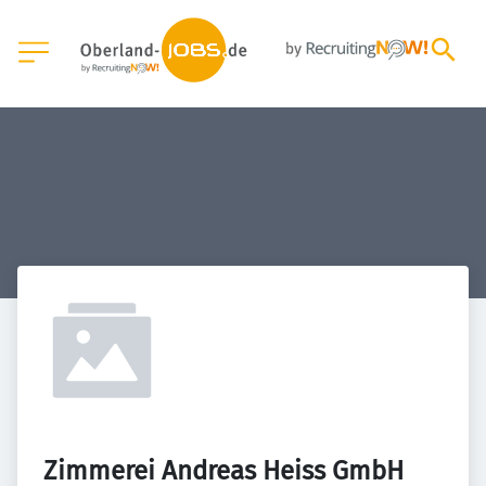
Zimmerei Andreas Heiss GmbH