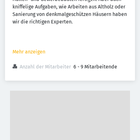
kniffelige Aufgaben, wie Arbeiten aus Altholz oder
Sanierung von denkmalgeschützen Häusern haben
wir die richtigen Experten.
Mehr anzeigen
Anzahl der Mitarbeiter
6 - 9 Mitarbeitende