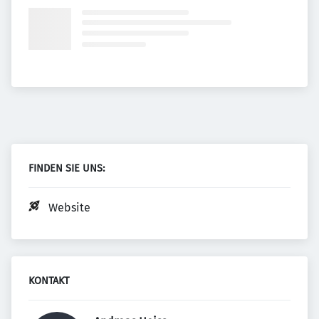
FINDEN SIE UNS:
Website
KONTAKT