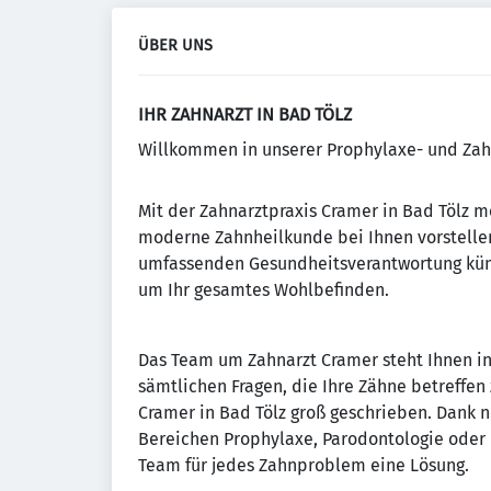
ÜBER UNS
IHR ZAHNARZT IN BAD TÖLZ
Willkommen in unserer Prophylaxe- und Zah
Mit der Zahnarztpraxis Cramer in Bad Tölz mö
moderne Zahnheilkunde bei Ihnen vorstelle
umfassenden Gesundheitsverantwortung kümm
um Ihr gesamtes Wohlbefinden.
Das Team um Zahnarzt Cramer steht Ihnen in
sämtlichen Fragen, die Ihre Zähne betreffen 
Cramer in Bad Tölz groß geschrieben. Dank 
Bereichen Prophylaxe, Parodontologie oder 
Team für jedes Zahnproblem eine Lösung.