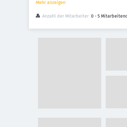
Mehr anzeigen
Anzahl der Mitarbeiter
0 - 5 Mitarbeiten