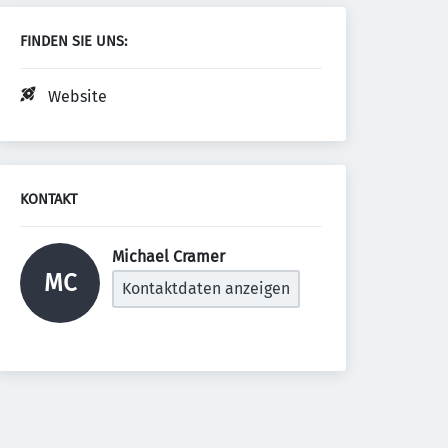
FINDEN SIE UNS:
Website
KONTAKT
Michael Cramer 
MC
Kontaktdaten anzeigen