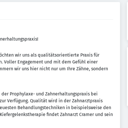
nerhaltungspraxis!
chten wir uns als qualitätsorientierte Praxis für
n. Voller Engagement und mit dem Gefühl einer
ern wir uns hier nicht nur um Ihre Zähne, sondern
 der Prophylaxe- und Zahnerhaltungspraxis bei
zur Verfügung. Qualität wird in der Zahnarztpraxis
neuesten Behandlungstechniken in beispielsweise den
Kiefergelenkstherapie findet Zahnarzt Cramer und sein