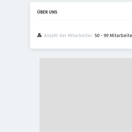
ÜBER UNS
Anzahl der Mitarbeiter
50 - 99 Mitarbeit