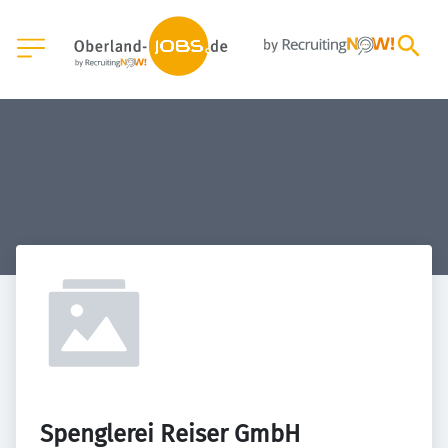
Spenglerei Reiser GmbH