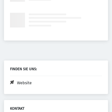
FINDEN SIE UNS:
Website
KONTAKT