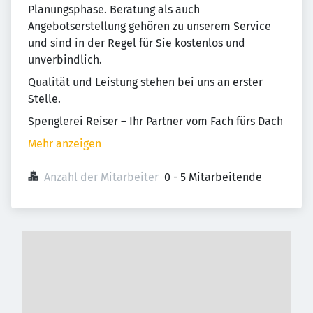
Planungsphase. Beratung als auch
Angebotserstellung gehören zu unserem Service
und sind in der Regel für Sie kostenlos und
unverbindlich.
Qualität und Leistung stehen bei uns an erster
Stelle.
Spenglerei Reiser – Ihr Partner vom Fach fürs Dach
Mehr anzeigen
Anzahl der Mitarbeiter
0 - 5 Mitarbeitende