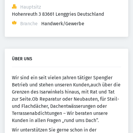
Hauptsitz
Hohenreuth 3 83661 Lenggries Deutschland
Branche
Handwerk/Gewerbe
ÜBER UNS
Wir sind ein seit vielen Jahren tätiger Spengler
Betrieb und stehen unseren Kunden,auch über die
Grenzen des Isarwinkels hinaus, mit Rat und Tat
zur Seite.Ob Reparatur oder Neubauten, für Steil-
und Flachdächer, Dachentwässerungen oder
Terrassenabdichtungen – Wir beraten unsere
Kunden in allen Fragen „rund ums Dach“.
Wir unterstützen Sie gerne schon in der