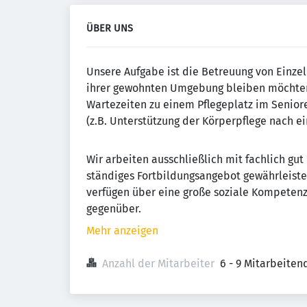
ÜBER UNS
Unsere Aufgabe ist die Betreuung von Einze
ihrer gewohnten Umgebung bleiben möchten
Wartezeiten zu einem Pflegeplatz im Senio
(z.B. Unterstützung der Körperpflege nach 
Wir arbeiten ausschließlich mit fachlich gut 
ständiges Fortbildungsangebot gewährleiste
verfügen über eine große soziale Kompeten
gegenüber.
Mehr anzeigen
Anzahl der Mitarbeiter
6 - 9 Mitarbeiten