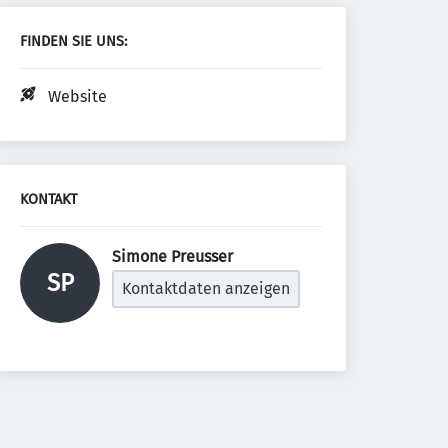
FINDEN SIE UNS:
Website
KONTAKT
Simone Preusser 
SP
Kontaktdaten anzeigen