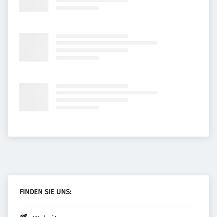
FINDEN SIE UNS: