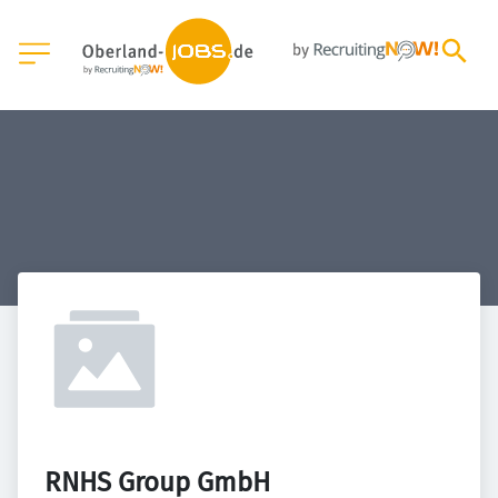
RNHS Group GmbH