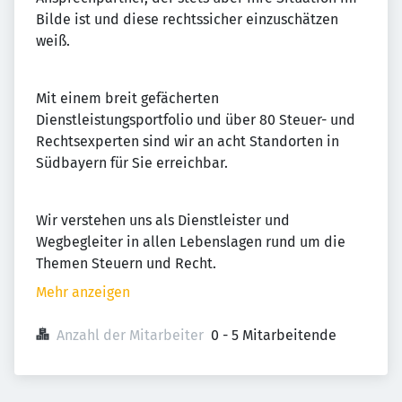
Bilde ist und diese rechtssicher einzuschätzen
weiß.
Mit einem breit gefächerten
Dienstleistungsportfolio und über 80 Steuer- und
Rechtsexperten sind wir an acht Standorten in
Südbayern für Sie erreichbar.
Wir verstehen uns als Dienstleister und
Wegbegleiter in allen Lebenslagen rund um die
Themen Steuern und Recht.
Mehr anzeigen
Anzahl der Mitarbeiter
0 - 5 Mitarbeitende