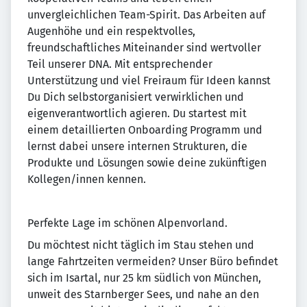
unvergleichlichen Team-Spirit. Das Arbeiten auf
Augenhöhe und ein respektvolles,
freundschaftliches Miteinander sind wertvoller
Teil unserer DNA. Mit entsprechender
Unterstützung und viel Freiraum für Ideen kannst
Du Dich selbstorganisiert verwirklichen und
eigenverantwortlich agieren. Du startest mit
einem detaillierten Onboarding Programm und
lernst dabei unsere internen Strukturen, die
Produkte und Lösungen sowie deine zukünftigen
Kollegen/innen kennen.
Perfekte Lage im schönen Alpenvorland.
Du möchtest nicht täglich im Stau stehen und
lange Fahrtzeiten vermeiden? Unser Büro befindet
sich im Isartal, nur 25 km südlich von München,
unweit des Starnberger Sees, und nahe an den