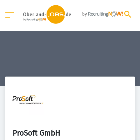
ProSoft GmbH