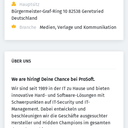
Hauptsitz
Bürgermeister-Graf-Ring 10 82538 Geretsried 
Deutschland
Branche
Medien, Verlage und Kommunikation
ÜBER UNS
We are hiring!
Deine Chance bei ProSoft.
Wir sind seit 1989 in der IT zu Hause und bieten
innovative Hard- und Software-Lösungen mit
Schwerpunkten auf IT-Security und IT-
Management. Dabei entwickeln und
beschleunigen wir die Geschäfte ausgesuchter
Hersteller und Hidden Champions im gesamten