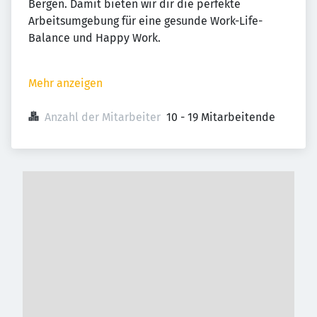
Bergen. Damit bieten wir dir die perfekte
Arbeitsumgebung für eine gesunde Work-Life-
Balance und Happy Work.
Mehr anzeigen
Anzahl der Mitarbeiter
10 - 19 Mitarbeitende