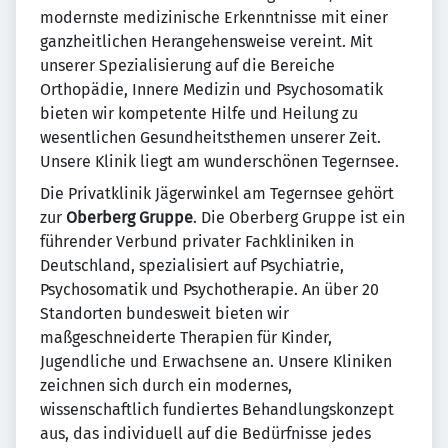
modernste medizinische Erkenntnisse mit einer
ganzheitlichen Herangehensweise vereint. Mit
unserer Spezialisierung auf die Bereiche
Orthopädie, Innere Medizin und Psychosomatik
bieten wir kompetente Hilfe und Heilung zu
wesentlichen Gesundheitsthemen unserer Zeit.
Unsere Klinik liegt am wunderschönen Tegernsee.
Die Privatklinik Jägerwinkel am Tegernsee gehört
zur
Oberberg Gruppe
. Die Oberberg Gruppe ist ein
führender Verbund privater Fachkliniken in
Deutschland, spezialisiert auf Psychiatrie,
Psychosomatik und Psychotherapie. An über 20
Standorten bundesweit bieten wir
maßgeschneiderte Therapien für Kinder,
Jugendliche und Erwachsene an. Unsere Kliniken
zeichnen sich durch ein modernes,
wissenschaftlich fundiertes Behandlungskonzept
aus, das individuell auf die Bedürfnisse jedes