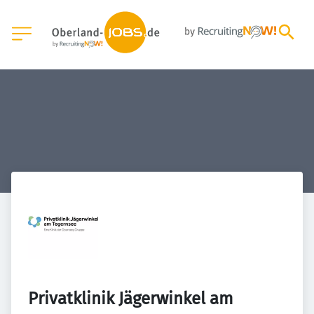
Privatklinik Jägerwinkel am 