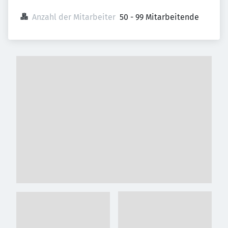
Anzahl der Mitarbeiter
50 - 99 Mitarbeitende