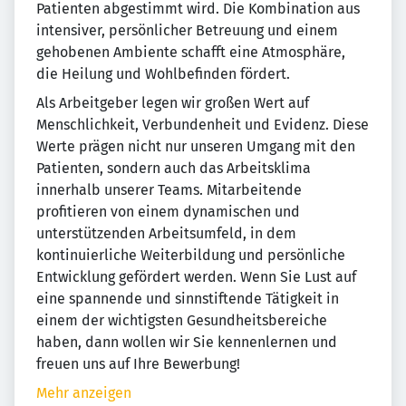
Patienten abgestimmt wird. Die Kombination aus
intensiver, persönlicher Betreuung und einem
gehobenen Ambiente schafft eine Atmosphäre,
die Heilung und Wohlbefinden fördert.
Als Arbeitgeber legen wir großen Wert auf
Menschlichkeit, Verbundenheit und Evidenz. Diese
Werte prägen nicht nur unseren Umgang mit den
Patienten, sondern auch das Arbeitsklima
innerhalb unserer Teams. Mitarbeitende
profitieren von einem dynamischen und
unterstützenden Arbeitsumfeld, in dem
kontinuierliche Weiterbildung und persönliche
Entwicklung gefördert werden. Wenn Sie Lust auf
eine spannende und sinnstiftende Tätigkeit in
einem der wichtigsten Gesundheitsbereiche
haben, dann wollen wir Sie kennenlernen und
freuen uns auf Ihre Bewerbung!
Mehr anzeigen