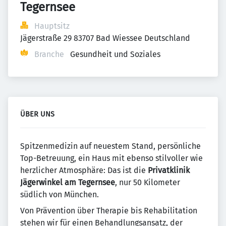
Tegernsee
Hauptsitz
Jägerstraße 29 83707 Bad Wiessee Deutschland
Branche
Gesundheit und Soziales
ÜBER UNS
Spitzenmedizin auf neuestem Stand, persönliche
Top-Betreuung, ein Haus mit ebenso stilvoller wie
herzlicher Atmosphäre: Das ist die
Privatklinik
Jägerwinkel am Tegernsee
, nur 50 Kilometer
südlich von München.
Von Prävention über Therapie bis Rehabilitation
stehen wir für einen Behandlungsansatz, der