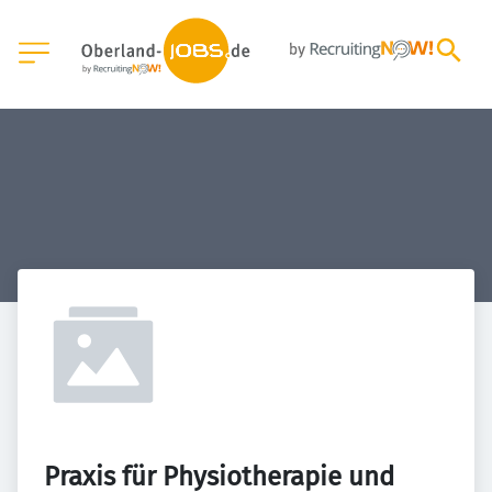
Praxis für Physiotherapie und 