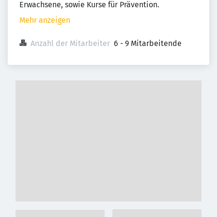
Erwachsene, sowie Kurse für Prävention.
Mehr anzeigen
Anzahl der Mitarbeiter
6 - 9 Mitarbeitende