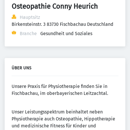
Osteopathie Conny Heurich
Hauptsitz
Birkensteinstr. 3 83730 Fischbachau Deutschland
Branche
Gesundheit und Soziales
ÜBER UNS
Unsere Praxis für Physiotherapie finden Sie in
Fischbachau, im oberbayerischen Leitzachtal.
Unser Leistungsspektrum beinhaltet neben
Physiotherapie auch Osteopathie, Hippotherapie
und medizinische Fitness für Kinder und