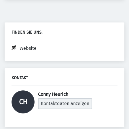
FINDEN SIE UNS:
Website
KONTAKT
Conny Heurich 
CH
Kontaktdaten anzeigen