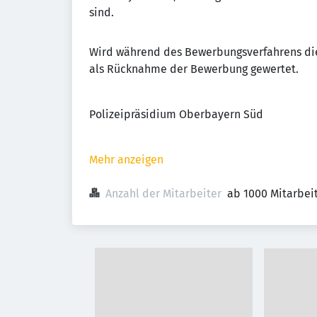
sind.
Wird während des Bewerbungsverfahrens di
als Rücknahme der Bewerbung gewertet.
Polizeipräsidium Oberbayern Süd
Mehr anzeigen
Anzahl der Mitarbeiter
ab 1000 Mitarbei