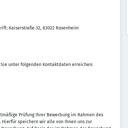
ift: Kaiserstraße 32, 83022 Rosenheim
Sie unter folgenden Kontaktdaten erreichen:
echtmäßige Prüfung Ihrer Bewerbung im Rahmen des
Hierfür speichern wir alle von Ihnen uns zur