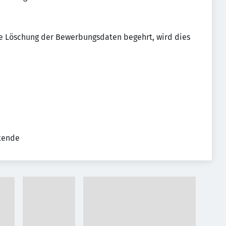
e Löschung der Bewerbungsdaten begehrt, wird dies
tende