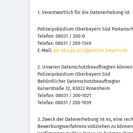
1. Verantwortlich für die Datenerhebung ist
Polizeipräsidium Oberbayern Süd Postanschr
Telefon: 08031 / 200-0
Telefax: 08031 / 200-1349
E-Mail:
pp-obs.pp.pv2@polizei.bayern.de
2. Unseren Datenschutzbeauftragten können 
Polizeipräsidium Oberbayern Süd
Behördlicher Datenschutzbeauftragter
Kaiserstraße 32, 83022 Rosenheim
Telefon: 08031 / 200-1021
Telefax: 08031 / 200-1039
3. Zweck der Datenerhebung ist es, eine r
Bewerbungsverfahrens vollziehen zu können. 