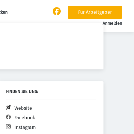
Für Arbeitgeber
cken
Anmelden
FINDEN SIE UNS:
Website
Facebook
Instagram