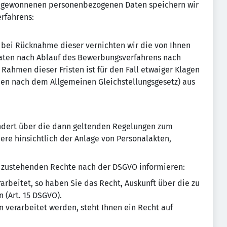
s gewonnenen personenbezogenen Daten speichern wir
rfahrens:
r bei Rücknahme dieser vernichten wir die von Ihnen
ten nach Ablauf des Bewerbungsverfahrens nach
Rahmen dieser Fristen ist für den Fall etwaiger Klagen
hen nach dem Allgemeinen Gleichstellungsgesetz) aus
sondert über die dann geltenden Regelungen zum
re hinsichtlich der Anlage von Personalakten,
n zustehenden Rechte nach der DSGVO informieren:
rbeitet, so haben Sie das Recht, Auskunft über die zu
 (Art. 15 DSGVO).
 verarbeitet werden, steht Ihnen ein Recht auf