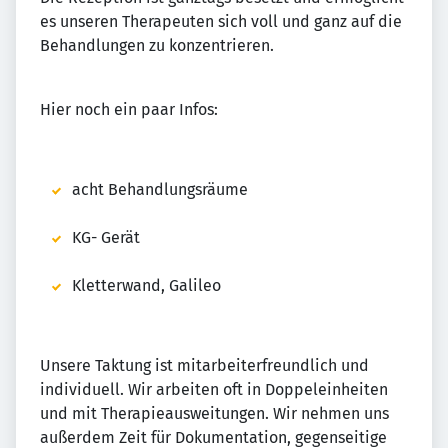
es unseren Therapeuten sich voll und ganz auf die
Behandlungen zu konzentrieren.
Hier noch ein paar Infos:
acht Behandlungsräume
KG- Gerät
Kletterwand, Galileo
Unsere Taktung ist mitarbeiterfreundlich und
individuell. Wir arbeiten oft in Doppeleinheiten
und mit Therapieausweitungen. Wir nehmen uns
außerdem Zeit für Dokumentation, gegenseitige