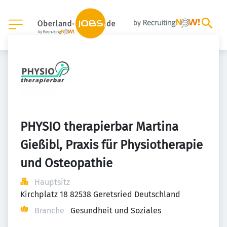
PHYSIO therapierbar Martina 
Gießibl, Praxis für Physiotherapie 
und Osteopathie
Hauptsitz
Kirchplatz 18 82538 Geretsried Deutschland
Branche
Gesundheit und Soziales