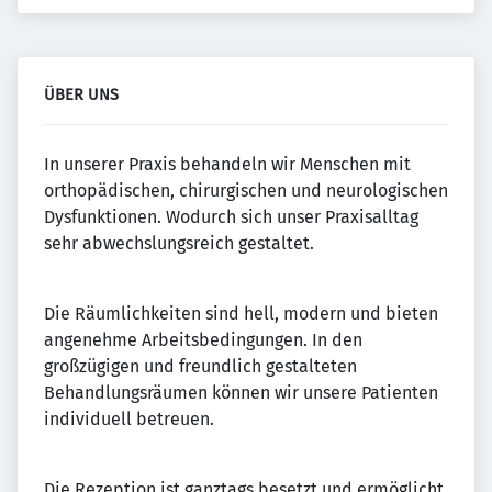
ÜBER UNS
In unserer Praxis behandeln wir Menschen mit
orthopädischen, chirurgischen und neurologischen
Dysfunktionen. Wodurch sich unser Praxisalltag
sehr abwechslungsreich gestaltet.
Die Räumlichkeiten sind hell, modern und bieten
angenehme Arbeitsbedingungen. In den
großzügigen und freundlich gestalteten
Behandlungsräumen können wir unsere Patienten
individuell betreuen.
Die Rezeption ist ganztags besetzt und ermöglicht