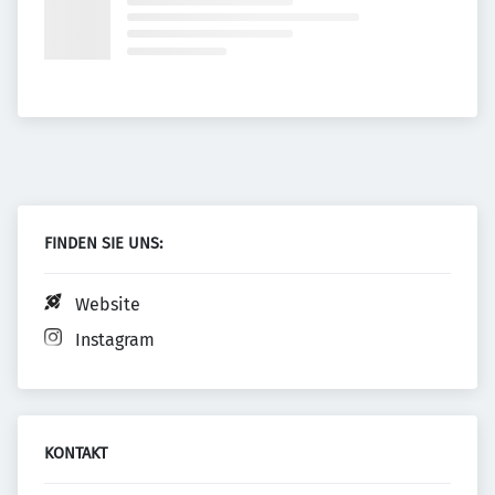
FINDEN SIE UNS:
Website
Instagram
KONTAKT