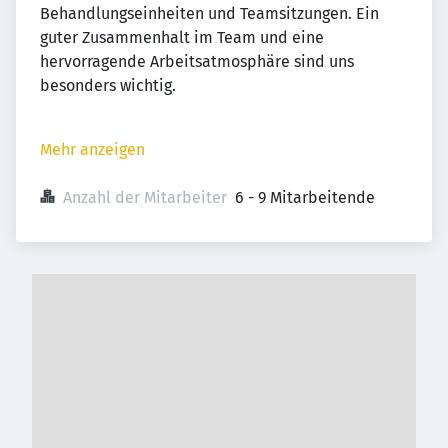
Behandlungseinheiten und Teamsitzungen. Ein
guter Zusammenhalt im Team und eine
hervorragende Arbeitsatmosphäre sind uns
besonders wichtig.
Mehr anzeigen
Anzahl der Mitarbeiter
6 - 9 Mitarbeitende