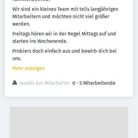
Wir sind ein kleines Team mit teils langjährigen
Mitarbeitern und möchten nicht viel größer
werden.
Freitags hören wir in der Regel Mittags auf und
starten ins Wochenende.
Probiers doch einfach aus und bewirb dich bei
uns.
Mehr anzeigen
Anzahl der Mitarbeiter
0 - 5 Mitarbeitende