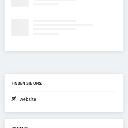
FINDEN SIE UNS:
Website