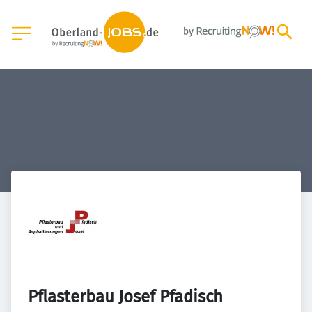
Pflasterbau Josef Pfadisch