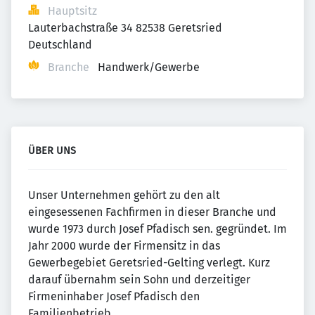
Hauptsitz
Lauterbachstraße 34 82538 Geretsried 
Deutschland
Branche
Handwerk/Gewerbe
ÜBER UNS
Unser Unternehmen gehört zu den alt
eingesessenen Fachfirmen in dieser Branche und
wurde 1973 durch Josef Pfadisch sen. gegründet. Im
Jahr 2000 wurde der Firmensitz in das
Gewerbegebiet Geretsried-Gelting verlegt. Kurz
darauf übernahm sein Sohn und derzeitiger
Firmeninhaber Josef Pfadisch den
Familienbetrieb.