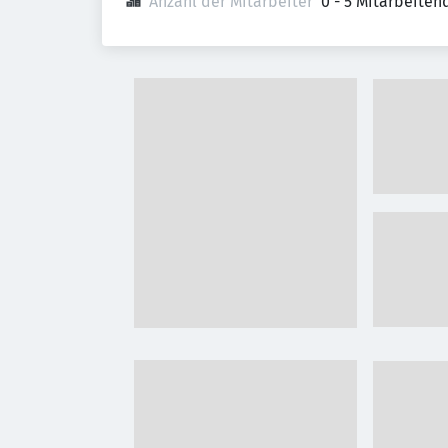
Anzahl der Mitarbeiter
0 - 5 Mitarbeiten