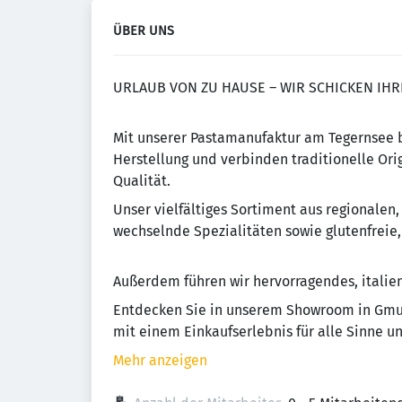
ÜBER UNS
URLAUB VON ZU HAUSE – WIR SCHICKEN IHR
Mit unserer Pastamanufaktur am Tegernsee b
Herstellung und verbinden traditionelle Ori
Qualität.
Unser vielfältiges Sortiment aus regionalen
wechselnde Spezialitäten sowie glutenfreie
Außerdem führen wir hervorragendes, italie
Entdecken Sie in unserem Showroom in Gmun
mit einem Einkaufserlebnis für alle Sinne u
Mehr anzeigen