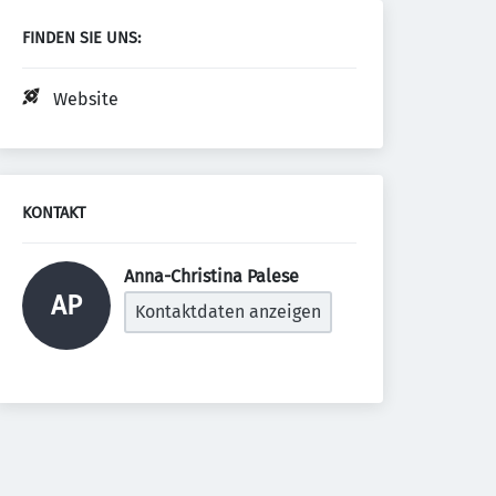
FINDEN SIE UNS:
Website
KONTAKT
Anna-Christina Palese 
AP
Kontaktdaten anzeigen