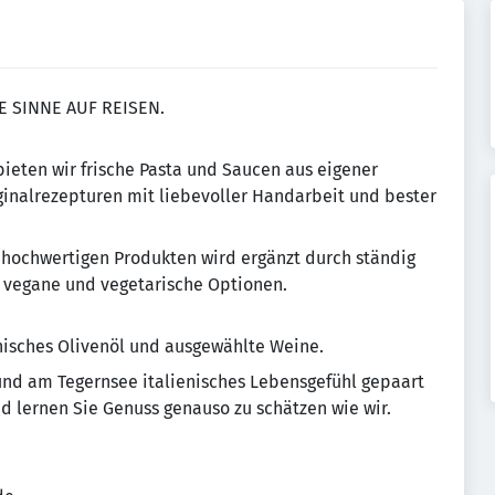
E SINNE AUF REISEN.
ieten wir frische Pasta und Saucen aus eigener
ginalrezepturen mit liebevoller Handarbeit und bester
, hochwertigen Produkten wird ergänzt durch ständig
, vegane und vegetarische Optionen.
nisches Olivenöl und ausgewählte Weine.
d am Tegernsee italienisches Lebensgefühl gepaart
nd lernen Sie Genuss genauso zu schätzen wie wir.