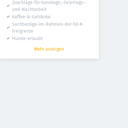
Zuschläge-für-Sonntags-,-Feiertags--
und-Nachtarbeit
Kaffee-&-Getränke
Sachbezüge-im-Rahmen-der-50-€-
Freigrenze
Hunde-erlaubt
Mehr anzeigen