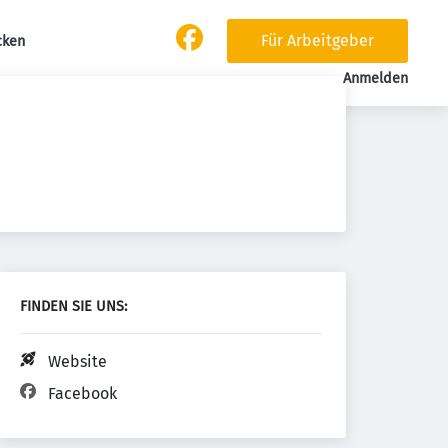
Für Arbeitgeber
cken
Anmelden
FINDEN SIE UNS:
Website
Facebook