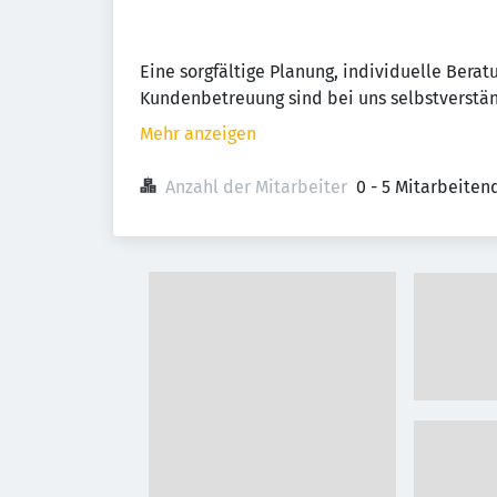
Eine sorgfältige Planung, individuelle Bera
Kundenbetreuung sind bei uns selbstverstän
Mehr anzeigen
Anzahl der Mitarbeiter
0 - 5 Mitarbeiten