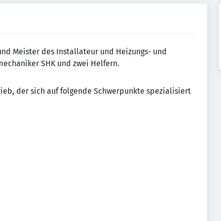
nd Meister des Installateur und Heizungs- und
nmechaniker SHK und zwei Helfern.
eb, der sich auf folgende Schwerpunkte spezialisiert