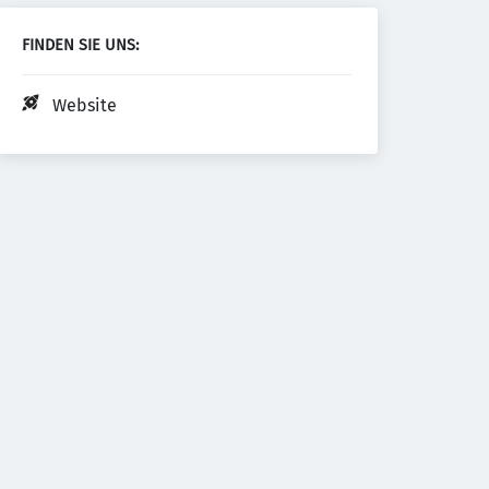
FINDEN SIE UNS:
Website