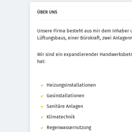
ÜBER UNS
Unsere Firma besteht aus mir dem Inhaber u
Lüftungsbaus, einer Bürokraft, zwei Anlage
Wir sind ein expandierender Handwerksbetri
hat:
Heizungsinstallationen
Gasinstallationen
Sanitäre Anlagen
Klimatechnik
Regenwassernutzung